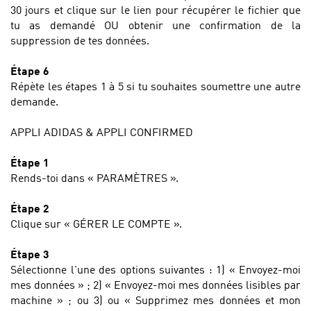
30 jours et clique sur le lien pour récupérer le fichier que
tu as demandé OU obtenir une confirmation de la
suppression de tes données.
Étape 6
Répète les étapes 1 à 5 si tu souhaites soumettre une autre
demande.
APPLI ADIDAS & APPLI CONFIRMED
Étape 1
Rends-toi dans « PARAMÈTRES ».
Étape 2
Clique sur « GÉRER LE COMPTE ».
Étape 3
Sélectionne l'une des options suivantes : 1) « Envoyez-moi
mes données » ; 2) « Envoyez-moi mes données lisibles par
machine » ; ou 3) ou « Supprimez mes données et mon