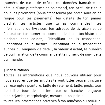
(numéro de carte de crédit, coordonnées bancaires ou
détails d'une plateforme de paiement), ton profil de risque
pour les paiements (nous étant fourni par notre solution de
risque pour les paiements), les détails de ton panier
d'achat (les articles que tu as commandés), tes
informations de livraison, ton adresse de livraison et de
facturation, ton numéro de commande client, ton historique
d'achats chez adidas, l'identifiant de la transaction,
l'identifiant de la facture, l'identifiant de la transaction
auprès du magasin de détail, la valeur d'achat, le numéro
de confirmation de ta commande et le numéro de suivi de ta
commande.
§
Mensurations
Toutes les informations que nous pouvons utiliser pour
nous assurer que les articles te vont. Elles peuvent inclure
par exemple : pointure, taille de vêtement, taille, poids, tour
de taille, tour de poitrine, tour de hanche, longueur
d'entrejambe, morphologie, mesure talon-pointe.
toutes les informations relatives à ton adhésion au adiClub.