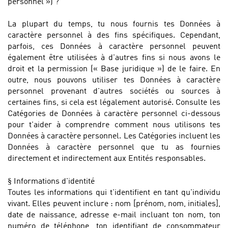
personnel ») ?
La plupart du temps, tu nous fournis tes Données à
caractère personnel à des fins spécifiques. Cependant,
parfois, ces Données à caractère personnel peuvent
également être utilisées à d'autres fins si nous avons le
droit et la permission (« Base juridique ») de le faire. En
outre, nous pouvons utiliser tes Données à caractère
personnel provenant d'autres sociétés ou sources à
certaines fins, si cela est légalement autorisé. Consulte les
Catégories de Données à caractère personnel ci-dessous
pour t'aider à comprendre comment nous utilisons tes
Données à caractère personnel. Les Catégories incluent les
Données à caractère personnel que tu as fournies
directement et indirectement aux Entités responsables.
§
Informations d'identité
Toutes les informations qui t'identifient en tant qu'individu
vivant. Elles peuvent inclure : nom [prénom, nom, initiales],
date de naissance, adresse e-mail incluant ton nom, ton
numéro de téléphone, ton identifiant de consommateur