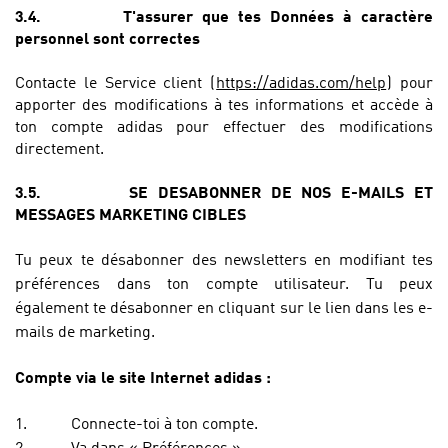
3.4.
T'assurer que tes Données à caractère
personnel sont correctes
Contacte le Service client (
https://adidas.com/help
) pour
apporter des modifications à tes informations et accède à
ton compte adidas pour effectuer des modifications
directement.
3.5.
SE DESABONNER DE NOS E-MAILS ET
MESSAGES MARKETING CIBLES
Tu peux te désabonner des newsletters en modifiant tes
préférences dans ton compte utilisateur. Tu peux
également te désabonner en cliquant sur le lien dans les e-
mails de marketing.
Compte via le site Internet adidas :
1.
Connecte-toi à ton compte.