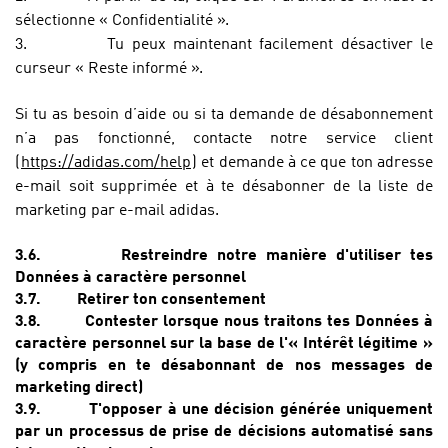
sélectionne « Confidentialité ».
3.
Tu peux maintenant facilement désactiver le
curseur « Reste informé ».
Si tu as besoin d’aide ou si ta demande de désabonnement
n’a pas fonctionné, contacte notre service client
(
https://adidas.com/help
)
et demande à ce que ton adresse
e-mail soit supprimée et à te désabonner de la liste de
marketing par e-mail adidas.
3.6.
Restreindre notre manière d'utiliser tes
Données à caractère personnel
3.7.
Retirer ton consentement
3.8.
Contester lorsque nous traitons tes Données à
caractère personnel sur la base de l'« Intérêt légitime »
(y compris en te désabonnant de nos messages de
marketing direct)
3.9.
T'opposer à une décision générée uniquement
par un processus de prise de décisions automatisé sans