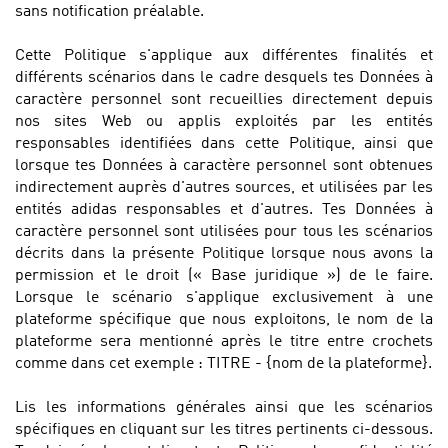
sans notification préalable.
Cette Politique s'applique aux différentes finalités et
différents scénarios dans le cadre desquels tes Données à
caractère personnel sont recueillies directement depuis
nos sites Web ou applis exploités par les entités
responsables identifiées dans cette Politique, ainsi que
lorsque tes Données à caractère personnel sont obtenues
indirectement auprès d'autres sources, et utilisées par les
entités adidas responsables et d'autres. Tes Données à
caractère personnel sont utilisées pour tous les scénarios
décrits dans la présente Politique lorsque nous avons la
permission et le droit (« Base juridique ») de le faire.
Lorsque le scénario s'applique exclusivement à une
plateforme spécifique que nous exploitons, le nom de la
plateforme sera mentionné après le titre entre crochets
comme dans cet exemple : TITRE - {nom de la plateforme}.
Lis les informations générales ainsi que les scénarios
spécifiques en cliquant sur les titres pertinents ci-dessous.