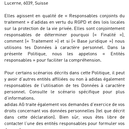
Lucerne, 6039, Suisse
Elles agissent en qualité de « Responsables conjoints du
traitement » d'adidas en vertu du RGPD et des lois locales
sur la protection de la vie privée. Elles sont conjointement
responsables de déterminer pourquoi (« Finalité »),
comment (« Traitement ») et si (« Base juridique ») nous
utilisons tes Données à caractère personnel. Dans la
présente Politique, nous les appelons « Entités
responsables » pour faciliter la compréhension.
Pour certains scénarios décrits dans cette Politique, il peut
y avoir d'autres entités affiliées ou non à adidas également
responsables de l'utilisation de tes Données à caractère
personnel. Consulte le scénario spécifique pour plus
d'informations.
adidas AG traite également vos demandes d'exercice de vos
droits concernant vos données personnelles (tel que décrit
dans cette déclaration). Bien sûr, vous êtes libre de
contacter l'une des entités responsables pour formuler vos