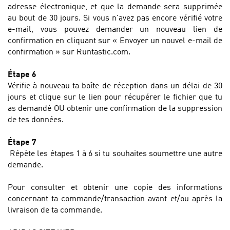
adresse électronique, et que la demande sera supprimée
au bout de 30 jours. Si vous n'avez pas encore vérifié votre
e-mail, vous pouvez demander un nouveau lien de
confirmation en cliquant sur « Envoyer un nouvel e-mail de
confirmation » sur Runtastic.com.
Étape 6
Vérifie à nouveau ta boîte de réception dans un délai de 30
jours et clique sur le lien pour récupérer le fichier que tu
as demandé OU obtenir une confirmation de la suppression
de tes données.
Étape 7
Répète les étapes 1 à 6 si tu souhaites soumettre une autre
demande.
Pour consulter et obtenir une copie des informations
concernant ta commande/transaction avant et/ou après la
livraison de ta commande.