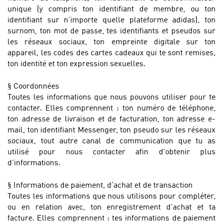
unique (y compris ton identifiant de membre, ou ton
identifiant sur n'importe quelle plateforme adidas), ton
surnom, ton mot de passe, tes identifiants et pseudos sur
les réseaux sociaux, ton empreinte digitale sur ton
appareil, les codes des cartes cadeaux qui te sont remises,
ton identité et ton expression sexuelles.
§
Coordonnées
Toutes les informations que nous pouvons utiliser pour te
contacter. Elles comprennent : ton numéro de téléphone,
ton adresse de livraison et de facturation, ton adresse e-
mail, ton identifiant Messenger, ton pseudo sur les réseaux
sociaux, tout autre canal de communication que tu as
utilisé pour nous contacter afin d'obtenir plus
d'informations.
§
Informations de paiement, d'achat et de transaction
Toutes les informations que nous utilisons pour compléter,
ou en relation avec, ton enregistrement d'achat et ta
facture. Elles comprennent : tes informations de paiement