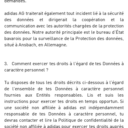
demandes.
adidas AG traiterait également tout incident lié à la sécurité
des données et dirigerait la coopération et la
communication avec les autorités chargées de la protection
des données. Notre autorité principale est le bureau d'État
bavarois pour la surveillance de la Protection des données,
situé à Ansbach, en Allemagne.
3.
Comment exercer tes droits à l'égard de tes Données à
caractère personnel ?
Tu disposes de tous les droits décrits ci-dessous à l'égard
de l'ensemble de tes Données à caractère personnel
fournies aux Entités responsables. Lis et suis les
instructions pour exercer tes droits en temps opportun. Si
une société non affiliée à adidas est indépendamment
responsable de tes Données à caractère personnel, tu
devras contacter et lire la Politique de confidentialité de la
société non affiliée à adidas pour exercer tes droits auprès