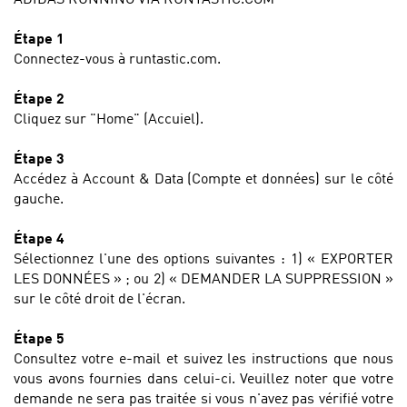
ADIDAS RUNNING VIA RUNTASTIC.COM
Étape 1
Connectez-vous à runtastic.com.
Étape 2
Cliquez sur "Home" (Accuiel).
Étape 3
Accédez à Account & Data (Compte et données) sur le côté
gauche.
Étape 4
Sélectionnez l'une des options suivantes : 1) « EXPORTER
LES DONNÉES » ; ou 2) « DEMANDER LA SUPPRESSION »
sur le côté droit de l'écran.
Étape 5
Consultez votre e-mail et suivez les instructions que nous
vous avons fournies dans celui-ci. Veuillez noter que votre
demande ne sera pas traitée si vous n'avez pas vérifié votre