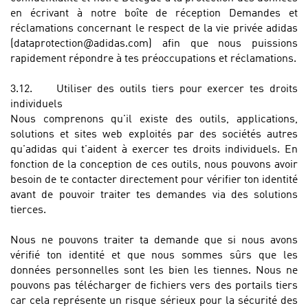
en écrivant à notre boîte de réception Demandes et
réclamations concernant le respect de la vie privée adidas
(dataprotection@adidas.com) afin que nous puissions
rapidement répondre à tes préoccupations et réclamations.
3.12.
Utiliser des outils tiers pour exercer tes droits
individuels
Nous comprenons qu'il existe des outils, applications,
solutions et sites web exploités par des sociétés autres
qu'adidas qui t'aident à exercer tes droits individuels. En
fonction de la conception de ces outils, nous pouvons avoir
besoin de te contacter directement pour vérifier ton identité
avant de pouvoir traiter tes demandes via des solutions
tierces.
Nous ne pouvons traiter ta demande que si nous avons
vérifié ton identité et que nous sommes sûrs que les
données personnelles sont les bien les tiennes. Nous ne
pouvons pas télécharger de fichiers vers des portails tiers
car cela représente un risque sérieux pour la sécurité des