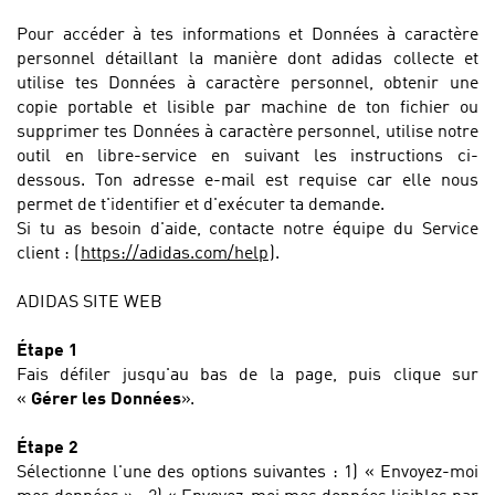
Pour accéder à tes informations et Données à caractère
personnel détaillant la manière dont adidas collecte et
utilise tes Données à caractère personnel, obtenir une
copie portable et lisible par machine de ton fichier ou
supprimer tes Données à caractère personnel, utilise notre
outil en libre-service en suivant les instructions ci-
dessous. Ton adresse e-mail est requise car elle nous
permet de t'identifier et d'exécuter ta demande.
Si tu as besoin d'aide, contacte notre équipe du Service
client :
(
https://adidas.com/help
).
ADIDAS SITE WEB
Étape 1
Fais défiler jusqu'au bas de la page, puis clique sur
«
Gérer les Données
».
Étape 2
Sélectionne l'une des options suivantes : 1) « Envoyez-moi