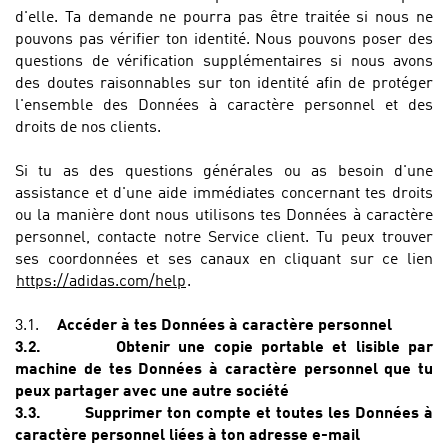
d'elle. Ta demande ne pourra pas être traitée si nous ne
pouvons pas vérifier ton identité. Nous pouvons poser des
questions de vérification supplémentaires si nous avons
des doutes raisonnables sur ton identité afin de protéger
l'ensemble des Données à caractère personnel et des
droits de nos clients.
Si tu as des questions générales ou as besoin d'une
assistance et d'une aide immédiates concernant tes droits
ou la manière dont nous utilisons tes Données à caractère
personnel, contacte notre Service client. Tu peux trouver
ses coordonnées et ses canaux en cliquant sur ce lien
https://adidas.com/help
.
3.1.
Accéder à
tes Données à caractère personnel
3.2.
Obtenir une copie portable et lisible par
machine de tes Données à caractère personnel que tu
peux partager avec une autre société
3.3.
Supprimer ton compte et toutes les Données à
caractère personnel liées à ton adresse e-mail