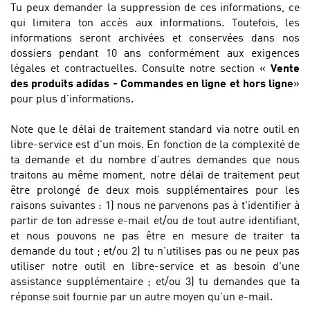
Tu peux demander la suppression de ces informations, ce
qui limitera ton accès aux informations. Toutefois, les
informations seront archivées et conservées dans nos
dossiers pendant 10 ans conformément aux exigences
légales et contractuelles. Consulte notre section «
Vente
des produits adidas - Commandes en ligne et hors ligne
»
pour plus d'informations.
Note que le délai de traitement standard via notre outil en
libre-service est d'un mois. En fonction de la complexité de
ta demande et du nombre d'autres demandes que nous
traitons au même moment, notre délai de traitement peut
être prolongé de deux mois supplémentaires pour les
raisons suivantes : 1) nous ne parvenons pas à t'identifier à
partir de ton adresse e-mail et/ou de tout autre identifiant,
et nous pouvons ne pas être en mesure de traiter ta
demande du tout ; et/ou 2) tu n'utilises pas ou ne peux pas
utiliser notre outil en libre-service et as besoin d'une
assistance supplémentaire ; et/ou 3) tu demandes que ta
réponse soit fournie par un autre moyen qu'un e-mail.