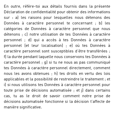
En outre, réfère-toi aux détails fournis dans la présente
Déclaration de confidentialité pour obtenir des informations
sur : a) les raisons pour lesquelles nous détenons des
Données à caractère personnel te concernant ; b) les
catégories de Données à caractère personnel que nous
détenons ; c) notre utilisation de tes Données à caractère
personnel ; d) qui a accès à tes Données à caractère
personnel (et leur localisation) ; e) où tes Données à
caractère personnel sont susceptibles d'être transférées ;
f) la durée pendant laquelle nous conservons tes Données à
caractère personnel ; g) si tu ne nous as pas communiqué
tes Données à caractère personnel directement, comment
nous les avons obtenues ; h) tes droits en vertu des lois
applicables et la possibilité de restreindre le traitement ; et
i) si nous utilisons tes Données à caractère personnel pour
toute prise de décisions automatisée ; et j) dans certains
cas, tu as le droit de savoir comment notre prise de
décisions automatisée fonctionne si la décision t'affecte de
manière significative.