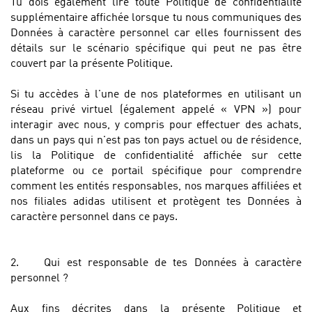
Tu dois également lire toute Politique de confidentialité
supplémentaire affichée lorsque tu nous communiques des
Données à caractère personnel car elles fournissent des
détails sur le scénario spécifique qui peut ne pas être
couvert par la présente Politique.
Si tu accèdes à l'une de nos plateformes en utilisant un
réseau privé virtuel (également appelé « VPN ») pour
interagir avec nous, y compris pour effectuer des achats,
dans un pays qui n'est pas ton pays actuel ou de résidence,
lis la Politique de confidentialité affichée sur cette
plateforme ou ce portail spécifique pour comprendre
comment les entités responsables, nos marques affiliées et
nos filiales adidas utilisent et protègent tes Données à
caractère personnel dans ce pays.
2.
Qui est responsable de tes Données à caractère
personnel ?
Aux fins décrites dans la présente Politique et