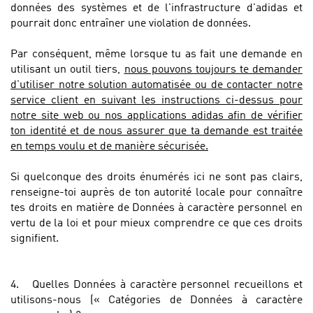
données des systèmes et de l'infrastructure d'adidas et
pourrait donc entraîner une violation de données.
Par conséquent, même lorsque tu as fait une demande en
utilisant un outil tiers,
nous pouvons toujours te demander
d'utiliser notre solution automatisée ou de contacter notre
service client en suivant les instructions ci-dessus pour
notre site web ou nos applications adidas afin de vérifier
ton identité et de nous assurer que ta demande est traitée
en temps voulu et de manière sécurisée.
Si quelconque des droits énumérés ici ne sont pas clairs,
renseigne-toi auprès de ton autorité locale pour connaître
tes droits en matière de Données à caractère personnel en
vertu de la loi et pour mieux comprendre ce que ces droits
signifient.
4.
Quelles Données à caractère personnel recueillons et
utilisons-nous (« Catégories de Données à caractère