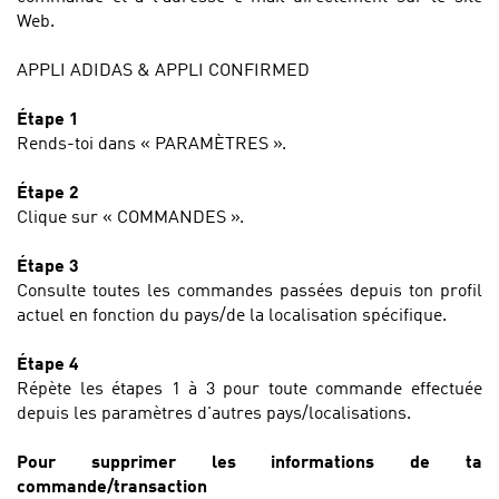
Web.
APPLI ADIDAS & APPLI CONFIRMED
Étape 1
Rends-toi dans « PARAMÈTRES ».
Étape 2
Clique sur « COMMANDES ».
Étape 3
Consulte toutes les commandes passées depuis ton profil
actuel en fonction du pays/de la localisation spécifique.
Étape 4
Répète les étapes 1 à 3 pour toute commande effectuée
depuis les paramètres d'autres pays/localisations.
Pour supprimer les informations de ta
commande/transaction