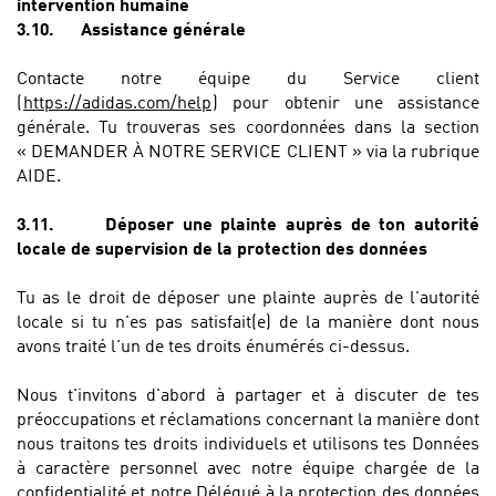
intervention humaine
3.10.
Assistance générale
Contacte notre équipe du Service client
(
https://adidas.com/help
) pour obtenir une assistance
générale. Tu trouveras ses coordonnées dans la section
« DEMANDER À NOTRE SERVICE CLIENT » via la rubrique
AIDE.
3.11.
Déposer une plainte auprès de ton autorité
locale de supervision de la protection des données
Tu as le droit de déposer une plainte auprès de l'autorité
locale si tu n'es pas satisfait(e) de la manière dont nous
avons traité l'un de tes droits énumérés ci-dessus.
Nous t'invitons d'abord à partager et à discuter de tes
préoccupations et réclamations concernant la manière dont
nous traitons tes droits individuels et utilisons tes Données
à caractère personnel avec notre équipe chargée de la
confidentialité et notre Délégué à la protection des données