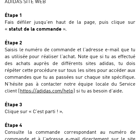
ADIDAS SITE WEB
Étape 1
Fais défiler jusqu'en haut de la page, puis clique sur
«
statut de la commande
».
Étape 2
Saisis le numéro de commande et l'adresse e-mail que tu
as utilisée pour réaliser l'achat.
Note que si tu as effectué
des achats auprès de différents sites adidas, tu dois
répéter cette procédure sur tous les sites pour accéder aux
commandes que tu as passées sur chaque site spécifique.
N'hésite pas à contacter notre
équipe locale du Service
client (
https://adidas.com/help
) si tu as besoin d'aide.
Étape 3
Clique sur « C'est parti ! ».
Étape 4
Consulte la commande correspondant au numéro de
commande et à l'adresse e-mail directement sur le site