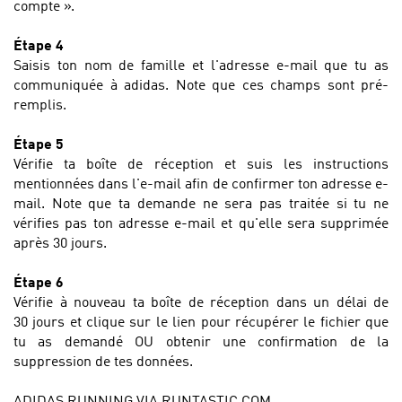
compte ».
Étape 4
Saisis ton nom de famille et l'adresse e-mail que tu as
communiquée à adidas.
Note que ces champs sont pré-
remplis
.
Étape 5
Vérifie ta boîte de réception et suis les instructions
mentionnées dans l'e-mail afin de confirmer ton adresse e-
mail.
Note que ta demande ne sera pas traitée si tu ne
vérifies pas ton adresse e-mail et qu'elle sera supprimée
après 30 jours.
Étape 6
Vérifie à nouveau ta boîte de réception dans un délai de
30 jours et clique sur le lien pour récupérer le fichier que
tu as demandé OU obtenir une confirmation de la
suppression de tes données.