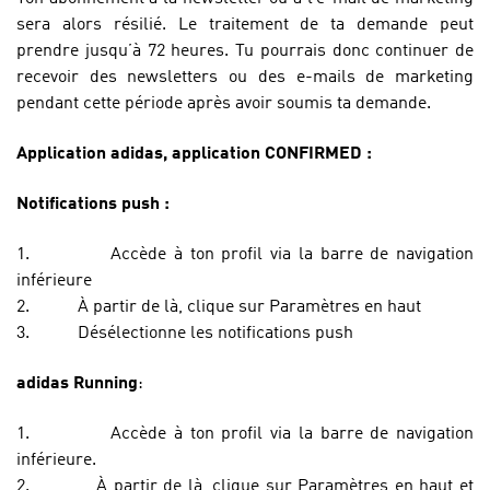
sera alors résilié. Le traitement de ta demande peut
prendre jusqu’à 72 heures. Tu pourrais donc continuer de
recevoir des newsletters ou des e-mails de marketing
pendant cette période après avoir soumis ta demande.
Application adidas, application CONFIRMED :
Notifications push :
1.
Accède à ton profil via la barre de navigation
inférieure
2.
À partir de là, clique sur Paramètres en haut
3.
Désélectionne les notifications push
adidas Running
:
1.
Accède à ton profil via la barre de navigation
inférieure.
2.
À partir de là, clique sur Paramètres en haut et