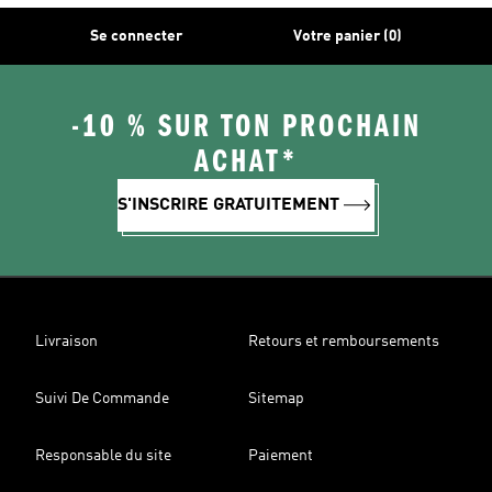
Se connecter
Votre panier (0)
-10 % SUR TON PROCHAIN
ACHAT*
S'INSCRIRE GRATUITEMENT
Livraison
Retours et remboursements
Suivi De Commande
Sitemap
Responsable du site
Paiement