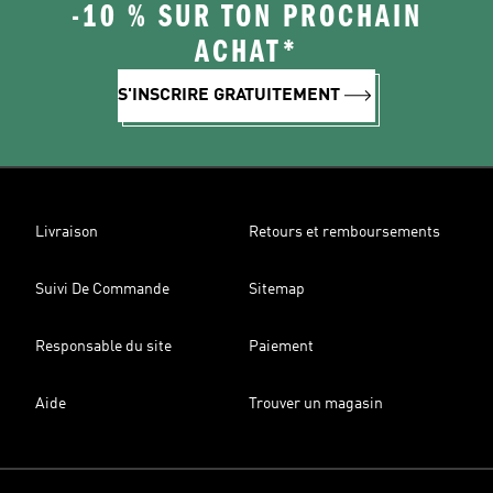
-10 % SUR TON PROCHAIN
ACHAT*
S'INSCRIRE GRATUITEMENT
Livraison
Retours et remboursements
Suivi De Commande
Sitemap
Responsable du site
Paiement
Aide
Trouver un magasin