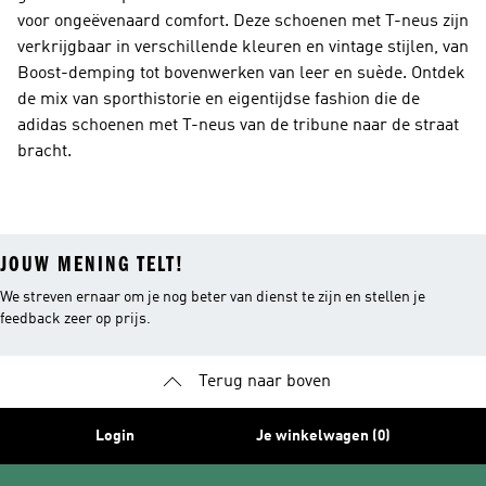
voor ongeëvenaard comfort. Deze schoenen met T-neus zijn
verkrijgbaar in verschillende kleuren en vintage stijlen, van
Boost-demping tot bovenwerken van leer en suède. Ontdek
de mix van sporthistorie en eigentijdse fashion die de
adidas schoenen met T-neus van de tribune naar de straat
bracht.
JOUW MENING TELT!
We streven ernaar om je nog beter van dienst te zijn en stellen je
feedback zeer op prijs.
Terug naar boven
Login
Je winkelwagen (0)