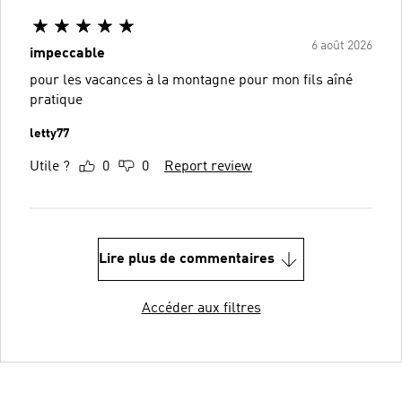
6 août 2026
impeccable
pour les vacances à la montagne pour mon fils aîné
pratique
letty77
Utile ?
0
0
Report review
Lire plus de commentaires
Accéder aux filtres