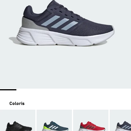
Coloris