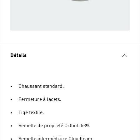
Détails
Chaussant standard.
Fermeture à lacets.
Tige textile.
Semelle de propreté OrthoLite®.
Semelle intermédiaire Cloudfoam.