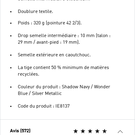
Doublure textile.
Poids : 320 g (pointure 42 2/3).
Drop semelle intermédiaire : 10 mm (talon :
29 mm / avant-pied : 19 mm).
Semelle extérieure en caoutchouc.
La tige contient 50 % minimum de matières
recyclées.
Couleur du produit : Shadow Navy / Wonder
Blue / Silver Metallic
Code du produit : IE8137
Avis (572)