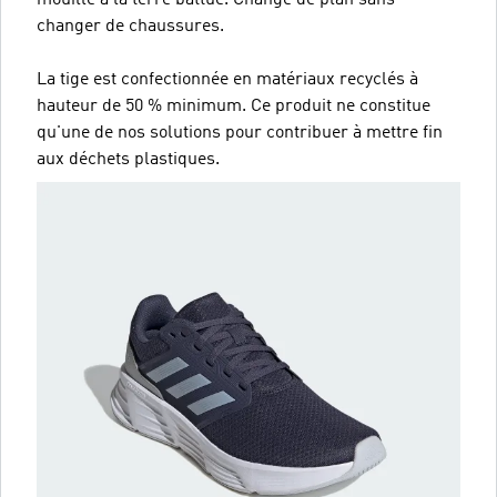
changer de chaussures.
La tige est confectionnée en matériaux recyclés à
hauteur de 50 % minimum. Ce produit ne constitue
qu'une de nos solutions pour contribuer à mettre fin
aux déchets plastiques.