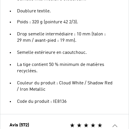
Doublure textile.
Poids : 320 g (pointure 42 2/3).
Drop semelle intermédiaire : 10 mm (talon :
29 mm / avant-pied : 19 mm).
Semelle extérieure en caoutchouc.
La tige contient 50 % minimum de matières
recyclées.
Couleur du produit : Cloud White / Shadow Red
/ Iron Metallic
Code du produit : IE8136
Avis (572)