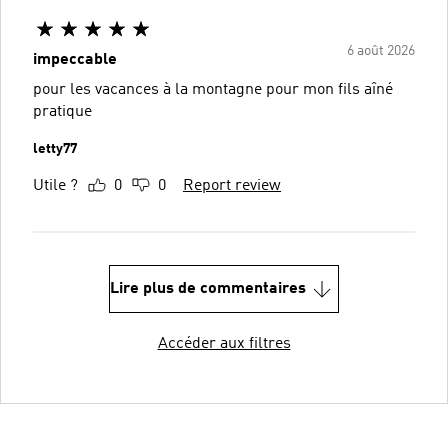
6 août 2026
impeccable
pour les vacances à la montagne pour mon fils aîné
pratique
letty77
Utile ?
0
0
Report review
Lire plus de commentaires
Accéder aux filtres