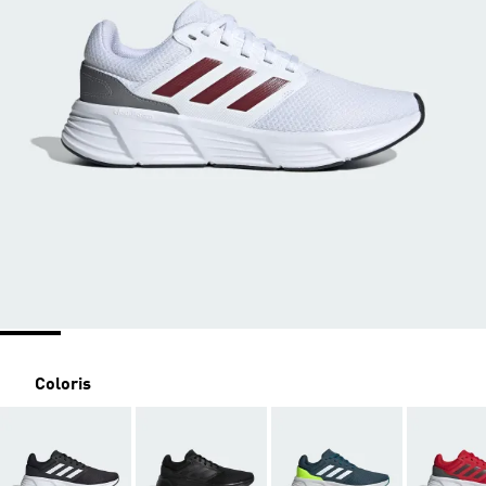
Coloris