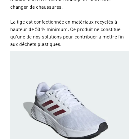
changer de chaussures.
La tige est confectionnée en matériaux recyclés à
hauteur de 50 % minimum. Ce produit ne constitue
qu'une de nos solutions pour contribuer à mettre fin
aux déchets plastiques.