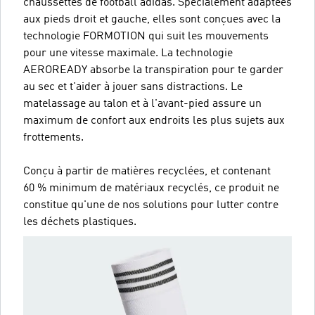
chaussettes de football adidas. Spécialement adaptées
aux pieds droit et gauche, elles sont conçues avec la
technologie FORMOTION qui suit les mouvements
pour une vitesse maximale. La technologie
AEROREADY absorbe la transpiration pour te garder
au sec et t'aider à jouer sans distractions. Le
matelassage au talon et à l'avant-pied assure un
maximum de confort aux endroits les plus sujets aux
frottements.
Conçu à partir de matières recyclées, et contenant
60 % minimum de matériaux recyclés, ce produit ne
constitue qu'une de nos solutions pour lutter contre
les déchets plastiques.