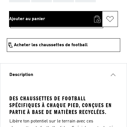
Ajouter au panier
Acheter les chaussettes de football
Description
DES CHAUSSETTES DE FOOTBALL
SPÉCIFIQUES À CHAQUE PIED, CONÇUES EN
PARTIE À BASE DE MATIÈRES RECYCLÉES.
Libère ton potentiel sur le terrain avec ces