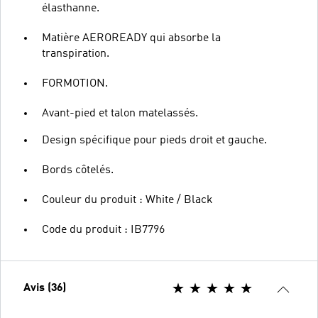
élasthanne.
Matière AEROREADY qui absorbe la
transpiration.
FORMOTION.
Avant-pied et talon matelassés.
Design spécifique pour pieds droit et gauche.
Bords côtelés.
Couleur du produit : White / Black
Code du produit : IB7796
Avis (36)