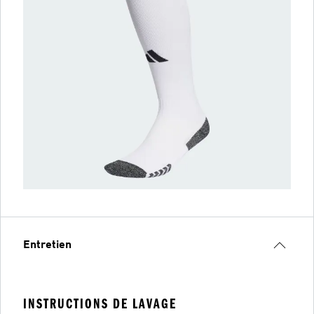
Entretien
INSTRUCTIONS DE LAVAGE