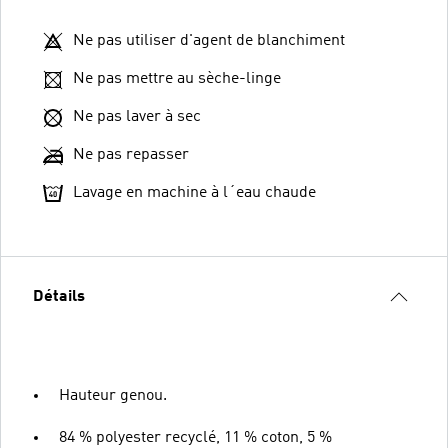
Ne pas utiliser d'agent de blanchiment
Ne pas mettre au sèche-linge
Ne pas laver à sec
Ne pas repasser
Lavage en machine à l´eau chaude
Détails
Hauteur genou.
84 % polyester recyclé, 11 % coton, 5 %