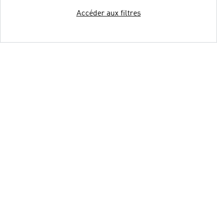
Accéder aux filtres