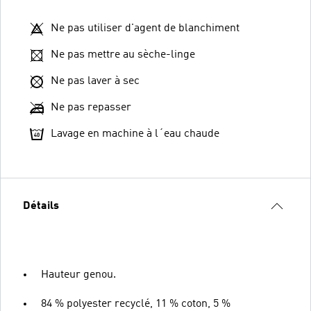
Ne pas utiliser d'agent de blanchiment
Ne pas mettre au sèche-linge
Ne pas laver à sec
Ne pas repasser
Lavage en machine à l´eau chaude
Détails
Hauteur genou.
84 % polyester recyclé, 11 % coton, 5 %