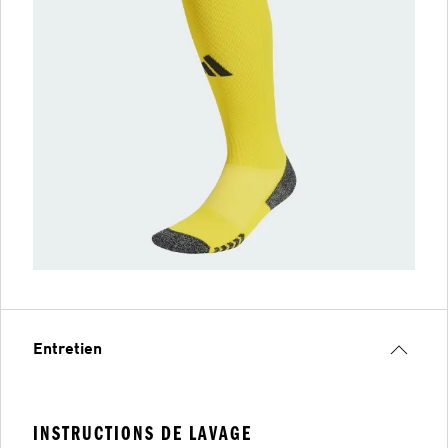
Entretien
INSTRUCTIONS DE LAVAGE