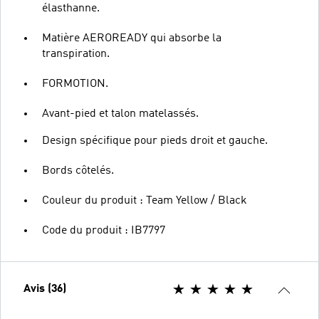
élasthanne.
Matière AEROREADY qui absorbe la
transpiration.
FORMOTION.
Avant-pied et talon matelassés.
Design spécifique pour pieds droit et gauche.
Bords côtelés.
Couleur du produit : Team Yellow / Black
Code du produit : IB7797
Avis (36)