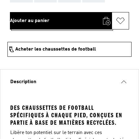
Ajouter au panier
Acheter les chaussettes de football
Description
DES CHAUSSETTES DE FOOTBALL
SPÉCIFIQUES À CHAQUE PIED, CONÇUES EN
PARTIE À BASE DE MATIÈRES RECYCLÉES.
Libère ton potentiel sur le terrain avec ces