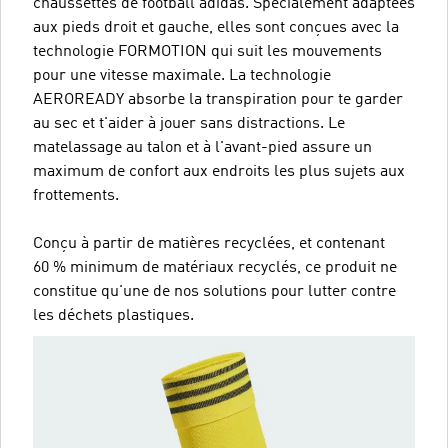
chaussettes de football adidas. Spécialement adaptées
aux pieds droit et gauche, elles sont conçues avec la
technologie FORMOTION qui suit les mouvements
pour une vitesse maximale. La technologie
AEROREADY absorbe la transpiration pour te garder
au sec et t'aider à jouer sans distractions. Le
matelassage au talon et à l'avant-pied assure un
maximum de confort aux endroits les plus sujets aux
frottements.
Conçu à partir de matières recyclées, et contenant
60 % minimum de matériaux recyclés, ce produit ne
constitue qu'une de nos solutions pour lutter contre
les déchets plastiques.