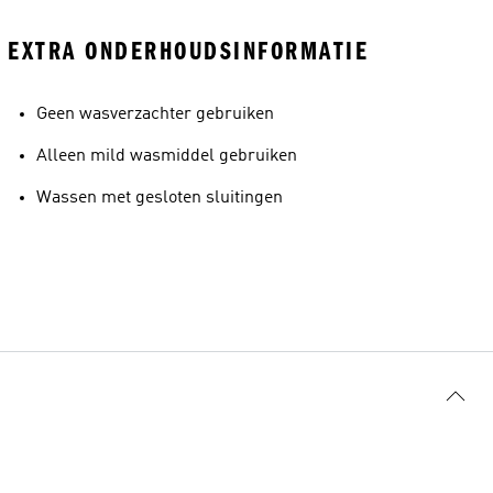
EXTRA ONDERHOUDSINFORMATIE
Geen wasverzachter gebruiken
Alleen mild wasmiddel gebruiken
Wassen met gesloten sluitingen