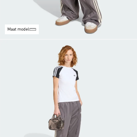
Maat model