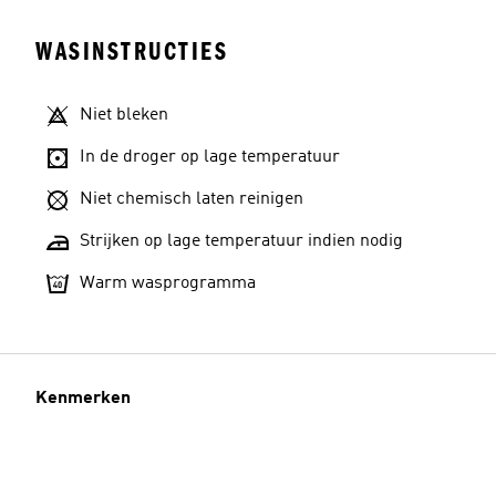
WASINSTRUCTIES
Niet bleken
In de droger op lage temperatuur
Niet chemisch laten reinigen
Strijken op lage temperatuur indien nodig
Warm wasprogramma
Kenmerken