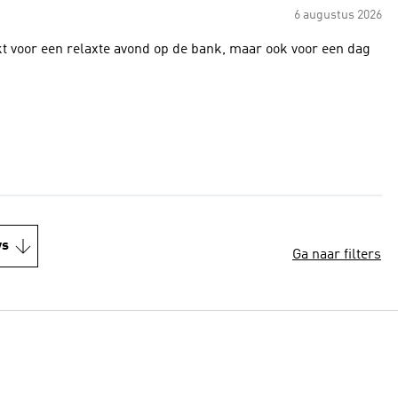
6 augustus 2026
ikt voor een relaxte avond op de bank, maar ook voor een dag
ws
Ga naar filters