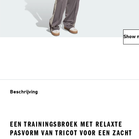
Show 
Beschrijving
EEN TRAININGSBROEK MET RELAXTE
PASVORM VAN TRICOT VOOR EEN ZACHT