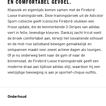
EN COMFORTABEL GEVOEL.
Klassiek en eigentijds komen samen met de Firebird
Loose trainingsbroek. Deze trainingsbroek uit de Adicolor
Sport-collectie geeft iconische Firebird-stukken een
frisse update, die de kenmerkende 3-Stripes van adidas
viert in felle, levendige kleuren. Dankzij zacht tricot voelt
de broek comfortabel aan, terwijl het losvallende silhouet
en de mid-rise tailleband bewegen gemakkelijk en
ontspannen maakt voor zowel actieve dagen als loungen.
Of je nu onderweg bent naar de gym of naar de
binnenstad, de Firebird Loose trainingsbroek geeft een
moderne draai aan tijdloze adidas stijl, waardoor hij een
veelzijdige toevoeging is aan je sportief-chique outfits.
Onderhoud