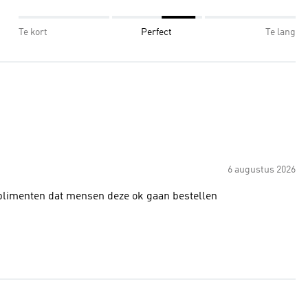
Te kort
Perfect
Te lang
6 augustus 2026
omplimenten dat mensen deze ok gaan bestellen