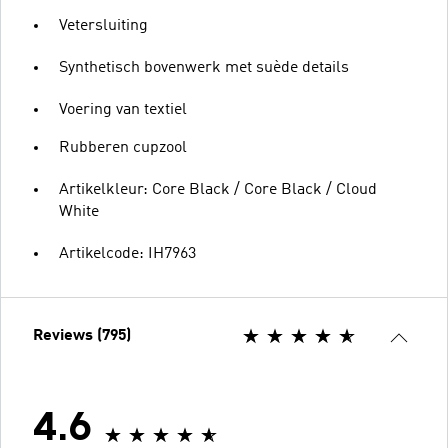
Vetersluiting
Synthetisch bovenwerk met suède details
Voering van textiel
Rubberen cupzool
Artikelkleur: Core Black / Core Black / Cloud
White
Artikelcode: IH7963
Reviews (795)
4.6