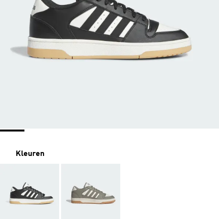
Kleuren