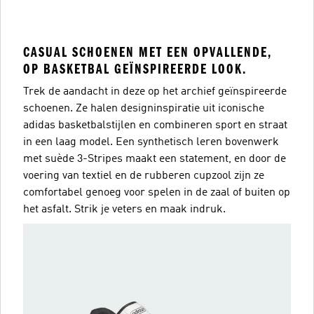
CASUAL SCHOENEN MET EEN OPVALLENDE,
OP BASKETBAL GEÏNSPIREERDE LOOK.
Trek de aandacht in deze op het archief geïnspireerde
schoenen. Ze halen designinspiratie uit iconische
adidas basketbalstijlen en combineren sport en straat
in een laag model. Een synthetisch leren bovenwerk
met suède 3-Stripes maakt een statement, en door de
voering van textiel en de rubberen cupzool zijn ze
comfortabel genoeg voor spelen in de zaal of buiten op
het asfalt. Strik je veters en maak indruk.