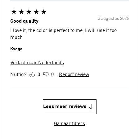
3 augustus 2026
Good quality
I love it, the color is perfect to me, I will use it too
much
Kvega
Vertaal naar Nederlands
Nuttig?
0
0
Report review
Lees meer reviews
Ga naar filters