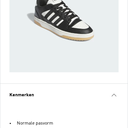
Kenmerken
Normale pasvorm