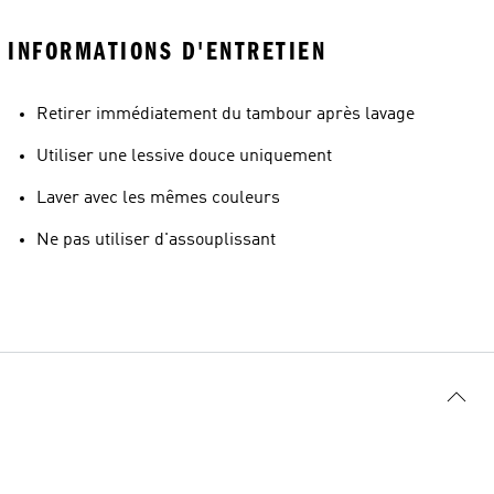
INFORMATIONS D'ENTRETIEN
Retirer immédiatement du tambour après lavage
Utiliser une lessive douce uniquement
Laver avec les mêmes couleurs
Ne pas utiliser d'assouplissant