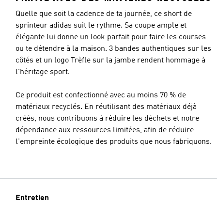
Quelle que soit la cadence de ta journée, ce short de
sprinteur adidas suit le rythme. Sa coupe ample et
élégante lui donne un look parfait pour faire les courses
ou te détendre à la maison. 3 bandes authentiques sur les
côtés et un logo Trèfle sur la jambe rendent hommage à
l'héritage sport.
Ce produit est confectionné avec au moins 70 % de
matériaux recyclés. En réutilisant des matériaux déjà
créés, nous contribuons à réduire les déchets et notre
dépendance aux ressources limitées, afin de réduire
l'empreinte écologique des produits que nous fabriquons.
Entretien