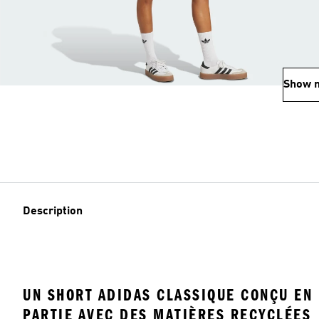
Show 
Description
UN SHORT ADIDAS CLASSIQUE CONÇU EN
PARTIE AVEC DES MATIÈRES RECYCLÉES