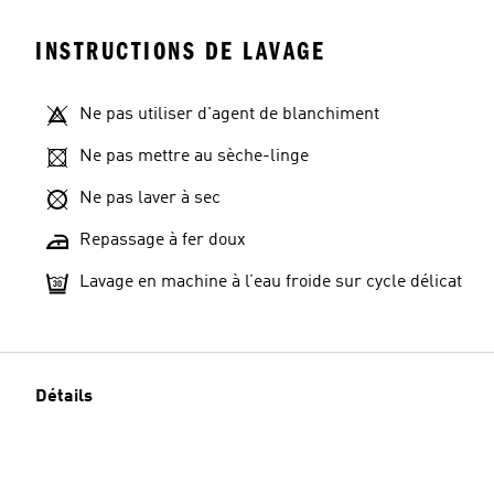
INSTRUCTIONS DE LAVAGE
Ne pas utiliser d'agent de blanchiment
Ne pas mettre au sèche-linge
Ne pas laver à sec
Repassage à fer doux
Lavage en machine à l’eau froide sur cycle délicat
Détails