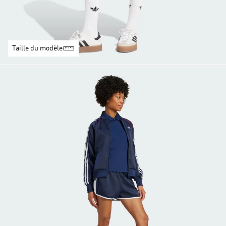
Taille du modèle