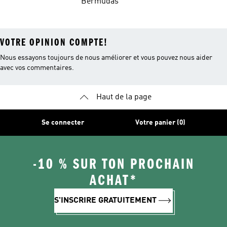
Bermudas
VOTRE OPINION COMPTE!
Nous essayons toujours de nous améliorer et vous pouvez nous aider
avec vos commentaires.
Haut de la page
Se connecter
Votre panier (0)
-10 % SUR TON PROCHAIN
ACHAT*
S'INSCRIRE GRATUITEMENT