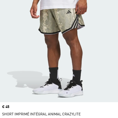
Prix
€ 45
SHORT IMPRIMÉ INTÉGRAL ANIMAL CRAZYLITE