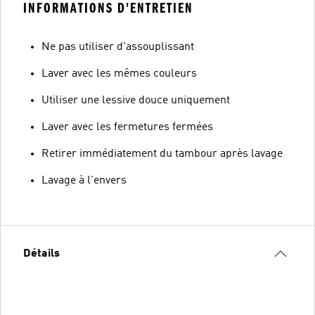
INFORMATIONS D'ENTRETIEN
Ne pas utiliser d'assouplissant
Laver avec les mêmes couleurs
Utiliser une lessive douce uniquement
Laver avec les fermetures fermées
Retirer immédiatement du tambour après lavage
Lavage à l'envers
Détails