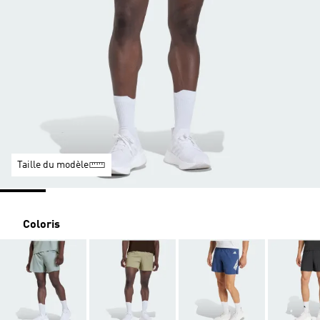
Taille du modèle
Coloris