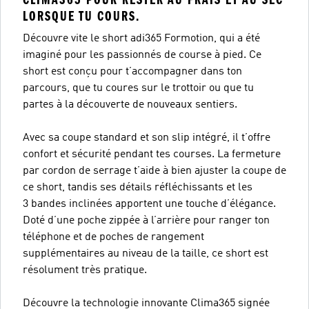
LORSQUE TU COURS.
Découvre vite le short adi365 Formotion, qui a été
imaginé pour les passionnés de course à pied. Ce
short est conçu pour t’accompagner dans ton
parcours, que tu coures sur le trottoir ou que tu
partes à la découverte de nouveaux sentiers.
Avec sa coupe standard et son slip intégré, il t’offre
confort et sécurité pendant tes courses. La fermeture
par cordon de serrage t’aide à bien ajuster la coupe de
ce short, tandis ses détails réfléchissants et les
3 bandes inclinées apportent une touche d’élégance.
Doté d’une poche zippée à l’arrière pour ranger ton
téléphone et de poches de rangement
supplémentaires au niveau de la taille, ce short est
résolument très pratique.
Découvre la technologie innovante Clima365 signée