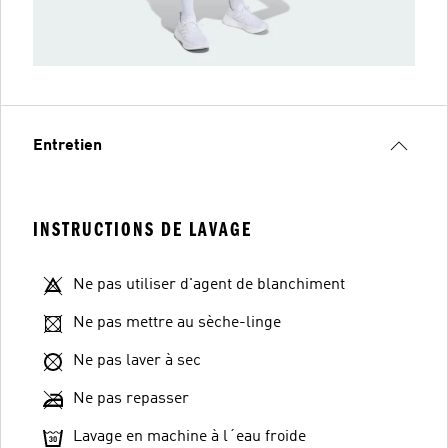
Entretien
INSTRUCTIONS DE LAVAGE
Ne pas utiliser d'agent de blanchiment
Ne pas mettre au sèche-linge
Ne pas laver à sec
Ne pas repasser
Lavage en machine à l´eau froide