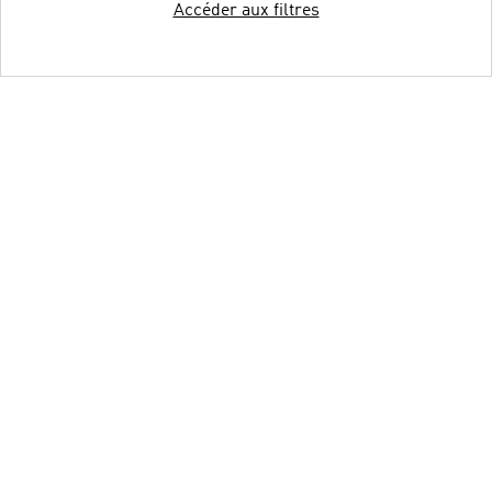
Accéder aux filtres