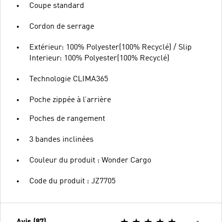
Coupe standard
Cordon de serrage
Extérieur: 100% Polyester(100% Recyclé) / Slip
Interieur: 100% Polyester(100% Recyclé)
Technologie CLIMA365
Poche zippée à l’arrière
Poches de rangement
3 bandes inclinées
Couleur du produit : Wonder Cargo
Code du produit : JZ7705
Avis (87)