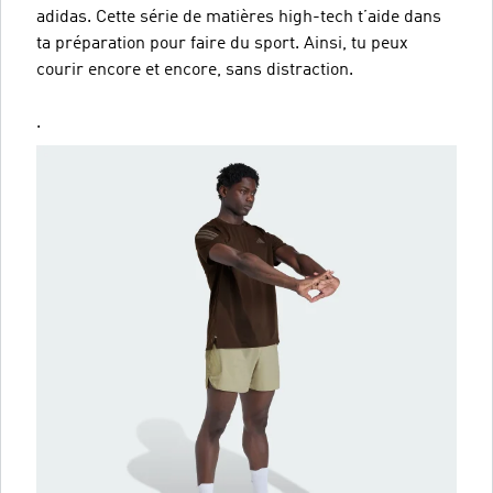
adidas. Cette série de matières high-tech t’aide dans
ta préparation pour faire du sport. Ainsi, tu peux
courir encore et encore, sans distraction.
.