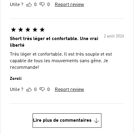
Utile ?
0
0
Report review
2 août 2026
Short très léger et confortable. Une vrai
liberté
Très léger et confortable. Il est très souple et est
capable de tous les mouvements sans gêne. Je
recommande!
Zoroli
Utile ?
0
0
Report review
Lire plus de commentaires