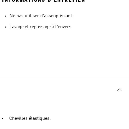
Ne pas utiliser d'assouplissant
Lavage et repassage à l'envers
Chevilles élastiques.