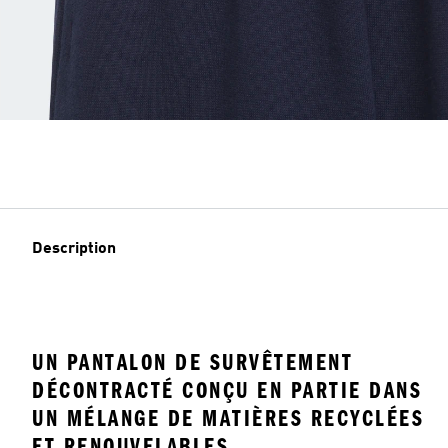
Description
UN PANTALON DE SURVÊTEMENT
DÉCONTRACTÉ CONÇU EN PARTIE DANS
UN MÉLANGE DE MATIÈRES RECYCLÉES
ET RENOUVELABLES.