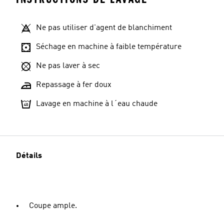
Ne pas utiliser d'agent de blanchiment
Séchage en machine à faible température
Ne pas laver à sec
Repassage à fer doux
Lavage en machine à l´eau chaude
Détails
Coupe ample.