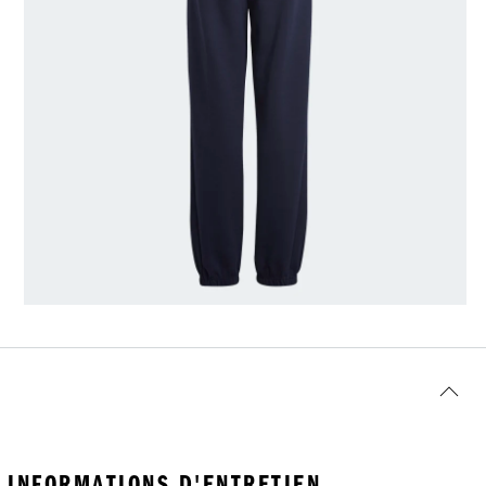
INFORMATIONS D'ENTRETIEN