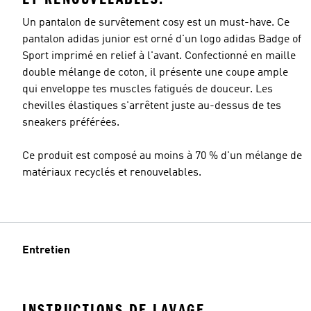
Un pantalon de survêtement cosy est un must-have. Ce
pantalon adidas junior est orné d'un logo adidas Badge of
Sport imprimé en relief à l'avant. Confectionné en maille
double mélange de coton, il présente une coupe ample
qui enveloppe tes muscles fatigués de douceur. Les
chevilles élastiques s'arrêtent juste au-dessus de tes
sneakers préférées.
Ce produit est composé au moins à 70 % d'un mélange de
matériaux recyclés et renouvelables.
Entretien
INSTRUCTIONS DE LAVAGE