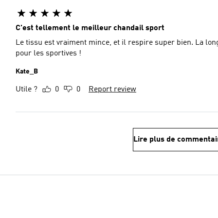
C'est tellement le meilleur chandail sport
Le tissu est vraiment mince, et il respire super bien. La lon
pour les sportives !
Kate_B
Utile ?
0
0
Report review
Lire plus de commentai