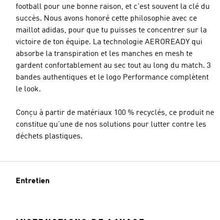
football pour une bonne raison, et c'est souvent la clé du
succès. Nous avons honoré cette philosophie avec ce
maillot adidas, pour que tu puisses te concentrer sur la
victoire de ton équipe. La technologie AEROREADY qui
absorbe la transpiration et les manches en mesh te
gardent confortablement au sec tout au long du match. 3
bandes authentiques et le logo Performance complètent
le look.
Conçu à partir de matériaux 100 % recyclés, ce produit ne
constitue qu'une de nos solutions pour lutter contre les
déchets plastiques.
Entretien