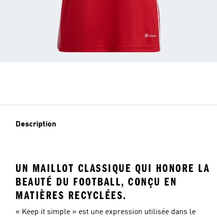
Description
UN MAILLOT CLASSIQUE QUI HONORE LA
BEAUTÉ DU FOOTBALL, CONÇU EN
MATIÈRES RECYCLÉES.
« Keep it simple » est une expression utilisée dans le