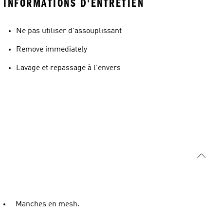
INFORMATIONS D'ENTRETIEN
Ne pas utiliser d'assouplissant
Remove immediately
Lavage et repassage à l'envers
Manches en mesh.