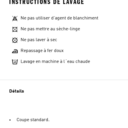
INSTRUCTIONS DE LAVAGE
Ne pas utiliser d'agent de blanchiment
Ne pas mettre au sèche-linge
Ne pas laver à sec
Repassage à fer doux
Lavage en machine à l´eau chaude
Détails
Coupe standard.