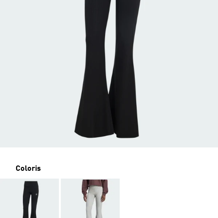
Coloris