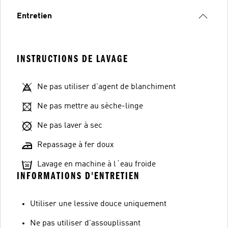
Entretien
INSTRUCTIONS DE LAVAGE
Ne pas utiliser d'agent de blanchiment
Ne pas mettre au sèche-linge
Ne pas laver à sec
Repassage à fer doux
Lavage en machine à l´eau froide
INFORMATIONS D'ENTRETIEN
Utiliser une lessive douce uniquement
Ne pas utiliser d'assouplissant