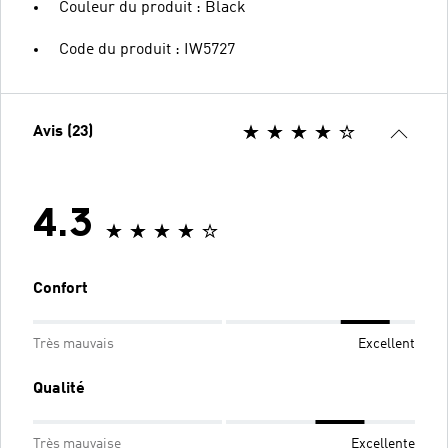
Couleur du produit : Black
Code du produit : IW5727
Avis (23)
4.3
Confort
Très mauvais
Excellent
Qualité
Très mauvaise
Excellente