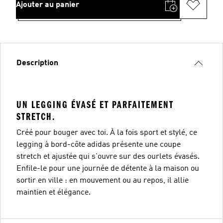
Ajouter au panier
Description
UN LEGGING ÉVASÉ ET PARFAITEMENT
STRETCH.
Créé pour bouger avec toi. À la fois sport et stylé, ce
legging à bord-côte adidas présente une coupe
stretch et ajustée qui s'ouvre sur des ourlets évasés.
Enfile-le pour une journée de détente à la maison ou
sortir en ville : en mouvement ou au repos, il allie
maintien et élégance.