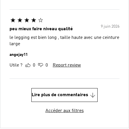
9 juin 2026
peu mieux faire niveau qualité
le legging est bien long , taille haute avec une ceinture
large
angejay11
Utile ?
0
0
Report review
Lire plus de commentaires
Accéder aux filtres