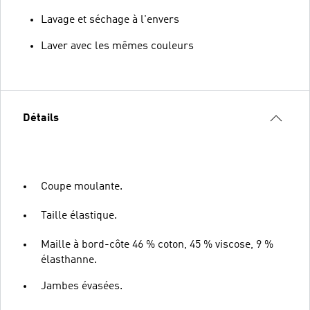
Lavage et séchage à l'envers
Laver avec les mêmes couleurs
Détails
Coupe moulante.
Taille élastique.
Maille à bord-côte 46 % coton, 45 % viscose, 9 %
élasthanne.
Jambes évasées.