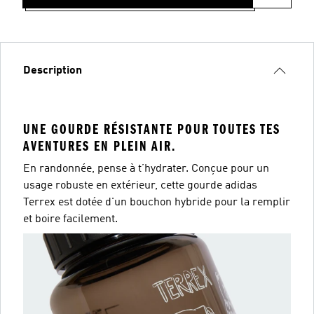
Description
UNE GOURDE RÉSISTANTE POUR TOUTES TES
AVENTURES EN PLEIN AIR.
En randonnée, pense à t’hydrater. Conçue pour un
usage robuste en extérieur, cette gourde adidas
Terrex est dotée d'un bouchon hybride pour la remplir
et boire facilement.