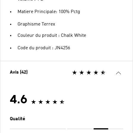
Matiere Principale: 100% Pctg
Graphisme Terrex
Couleur du produit : Chalk White
Code du produit : JN4256
Avis (42)
4.6
Qualité