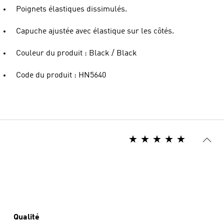
Poignets élastiques dissimulés.
Capuche ajustée avec élastique sur les côtés.
Couleur du produit : Black / Black
Code du produit : HN5640
Qualité