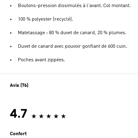
Boutons-pression dissimulés à l'avant. Col montant.
100 % polyester (recyclé).
Matelassage : 80 % duvet de canard, 20 % plumes.
Duvet de canard avec pouvoir gonflant de 600 cuin.
Poches avant zippées.
Avis (76)
4.7
Confort