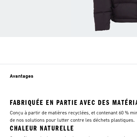
Avantages
FABRIQUÉE EN PARTIE AVEC DES MATÉRI
Conçu à partir de matières recyclées, et contenant 60 % m
de nos solutions pour lutter contre les déchets plastiques.
CHALEUR NATURELLE