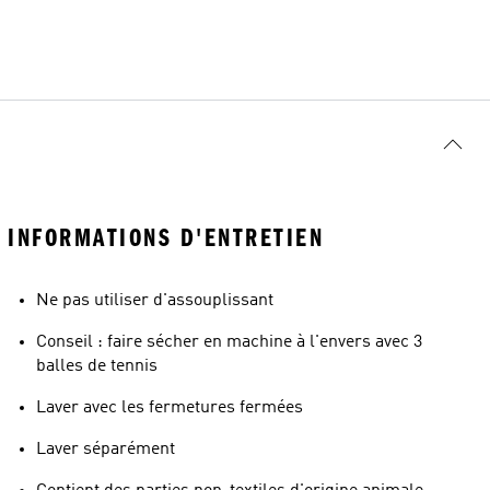
INFORMATIONS D'ENTRETIEN
Ne pas utiliser d'assouplissant
Conseil : faire sécher en machine à l'envers avec 3
balles de tennis
Laver avec les fermetures fermées
Laver séparément