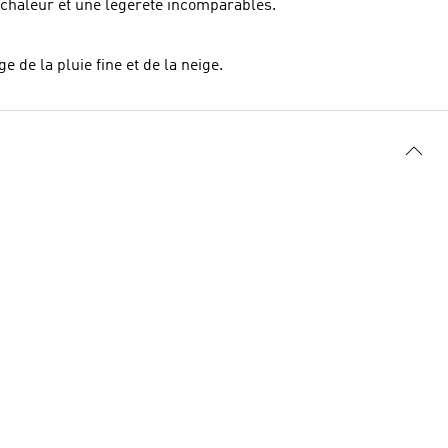
chaleur et une légèreté incomparables.
 de la pluie fine et de la neige.