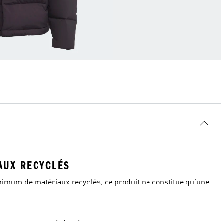
AUX RECYCLÉS
inimum de matériaux recyclés, ce produit ne constitue qu'une