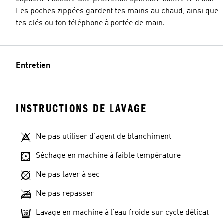
Les poches zippées gardent tes mains au chaud, ainsi que
tes clés ou ton téléphone à portée de main.
Entretien
INSTRUCTIONS DE LAVAGE
Ne pas utiliser d'agent de blanchiment
Séchage en machine à faible température
Ne pas laver à sec
Ne pas repasser
Lavage en machine à l’eau froide sur cycle délicat