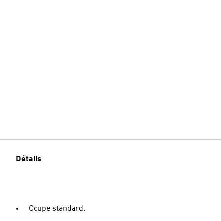
Détails
Coupe standard.