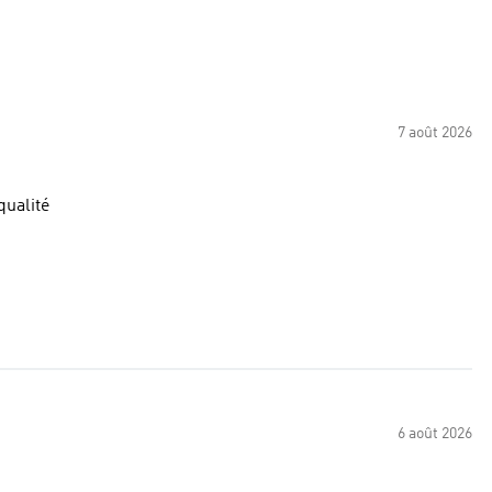
7 août 2026
qualité
6 août 2026