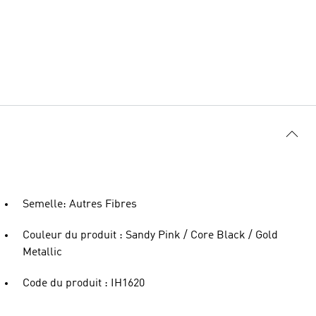
Semelle: Autres Fibres
Couleur du produit : Sandy Pink / Core Black / Gold
Metallic
Code du produit : IH1620