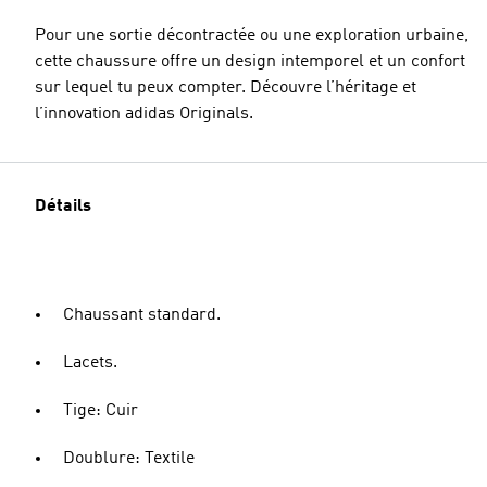
Pour une sortie décontractée ou une exploration urbaine,
cette chaussure offre un design intemporel et un confort
sur lequel tu peux compter. Découvre l’héritage et
l’innovation adidas Originals.
Détails
Chaussant standard.
Lacets.
Tige: Cuir
Doublure: Textile