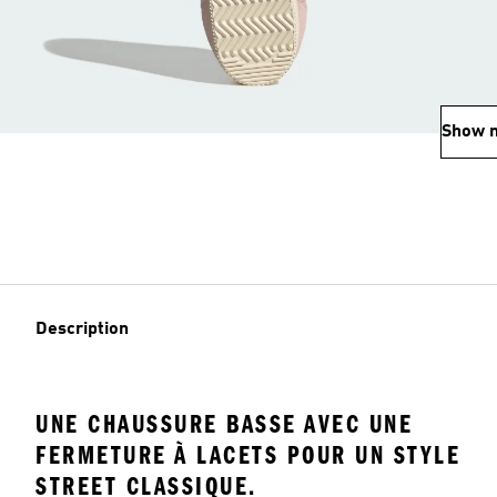
Show 
Description
UNE CHAUSSURE BASSE AVEC UNE
FERMETURE À LACETS POUR UN STYLE
STREET CLASSIQUE.