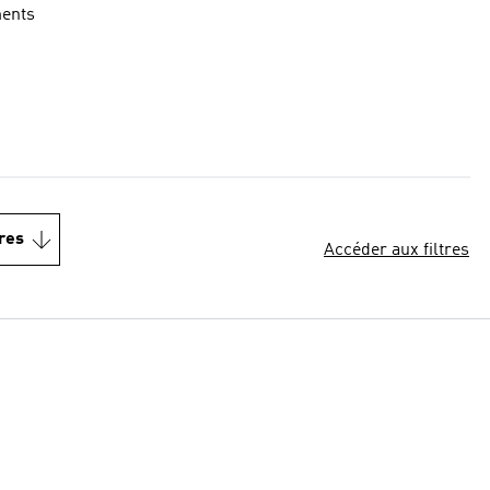
ments
res
Accéder aux filtres