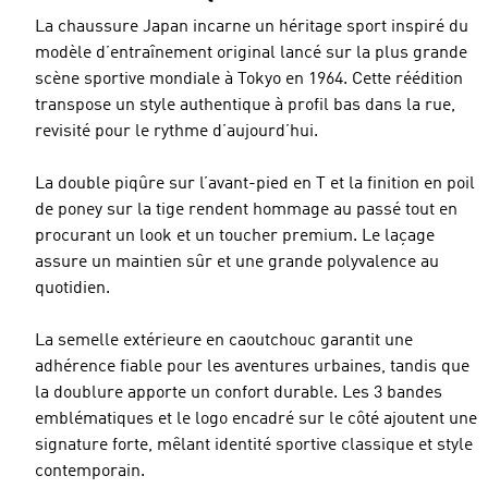
La chaussure Japan incarne un héritage sport inspiré du
modèle d’entraînement original lancé sur la plus grande
scène sportive mondiale à Tokyo en 1964. Cette réédition
transpose un style authentique à profil bas dans la rue,
revisité pour le rythme d’aujourd’hui.
La double piqûre sur l’avant-pied en T et la finition en poil
de poney sur la tige rendent hommage au passé tout en
procurant un look et un toucher premium. Le laçage
assure un maintien sûr et une grande polyvalence au
quotidien.
La semelle extérieure en caoutchouc garantit une
adhérence fiable pour les aventures urbaines, tandis que
la doublure apporte un confort durable. Les 3 bandes
emblématiques et le logo encadré sur le côté ajoutent une
signature forte, mêlant identité sportive classique et style
contemporain.