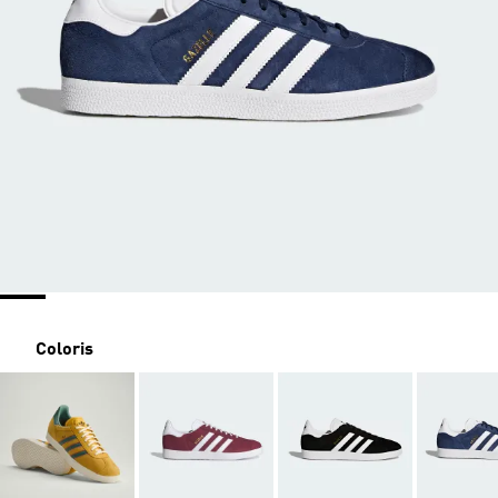
Coloris