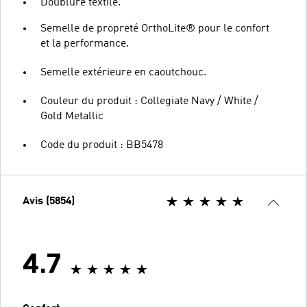
Doublure textile.
Semelle de propreté OrthoLite® pour le confort
et la performance.
Semelle extérieure en caoutchouc.
Couleur du produit : Collegiate Navy / White /
Gold Metallic
Code du produit : BB5478
Avis (5854)
4.7