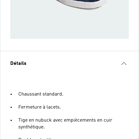
Détails
Chaussant standard.
Fermeture à lacets.
Tige en nubuck avec empiècements en cuir
synthétique.