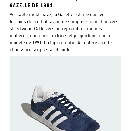
GAZELLE DE 1991.
Véritable must-have, la Gazelle est née sur les
terrains de football avant de s'imposer dans l’univers
streetwear. Cette version reprend les mêmes
matières, couleurs, textures et proportions que le
modèle de 1991. La tige en nubuck confère à cette
chaussure souplesse et confort.