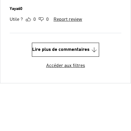
Yaya60
Utile ?
0
0
Report review
Lire plus de commentaires
Accéder aux filtres