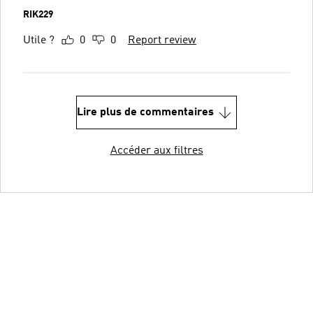
RIK229
Utile ?
0
0
Report review
Lire plus de commentaires
Accéder aux filtres