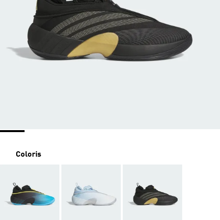
Coloris