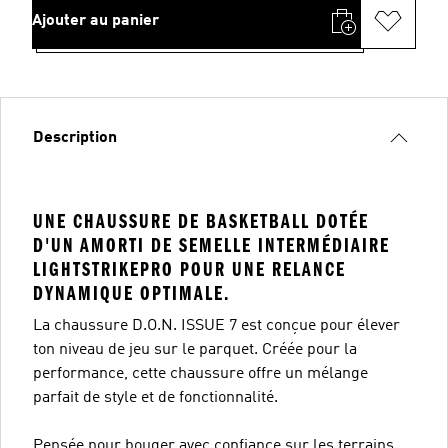
Ajouter au panier
Description
UNE CHAUSSURE DE BASKETBALL DOTÉE
D'UN AMORTI DE SEMELLE INTERMÉDIAIRE
LIGHTSTRIKEPRO POUR UNE RELANCE
DYNAMIQUE OPTIMALE.
La chaussure D.O.N. ISSUE 7 est conçue pour élever
ton niveau de jeu sur le parquet. Créée pour la
performance, cette chaussure offre un mélange
parfait de style et de fonctionnalité.
Pensée pour bouger avec confiance sur les terrains