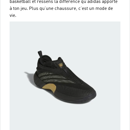
basketball et ressens la différence qu’adidas apporte
à ton jeu. Plus qu’une chaussure, c’est un mode de
vie.