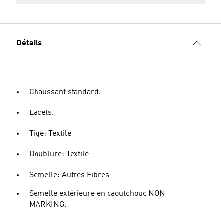
Détails
Chaussant standard.
Lacets.
Tige: Textile
Doublure: Textile
Semelle: Autres Fibres
Semelle extérieure en caoutchouc NON
MARKING.