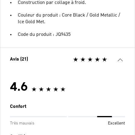
Construction par collage à froid.
Couleur du produit : Core Black / Gold Metallic /
Ice Gold Met.
Code du produit : JQ9435
Avis (21)
4.6
Confort
Très mauvais
Excellent