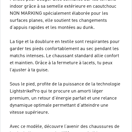
indoor grâce à sa semelle extérieure en caoutchouc
NON MARKING spécialement élaborée pour les
surfaces planes, elle soutient tes changements
d’appuis rapides et les montées au dunk.
La tige et la doublure en textile sont respirantes pour
garder tes pieds confortablement au sec pendant les
matchs intenses. Le chaussant standard allie confort
et maintien. Grâce à la fermeture à lacets, tu peux
l’ajuster à ta guise.
Sous le pied, profite de la puissance de la technologie
LightstrikePro qui te procure un amorti léger
premium, un retour d'énergie parfait et une relance
dynamique optimale permettant d’atteindre une
vitesse supérieure.
Avec ce modèle, découvre l’avenir des chaussures de