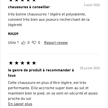
3 août 2026
chaussures à conseiller
très bonne chaussures ! légère et polyvalente,
convient très bien aux joueurs recherchant de la
légèreté
RIK229
Utile ?
0
0
Report review
28 juillet 2026
le genre de produit à recommander à
tous
Cette chaussure en plus d'être légère, est très
performante. Elle accroche super bien au sol et
maintient bien le pied. on se sent en sécurité et assez
proche du sol
En savoir plus