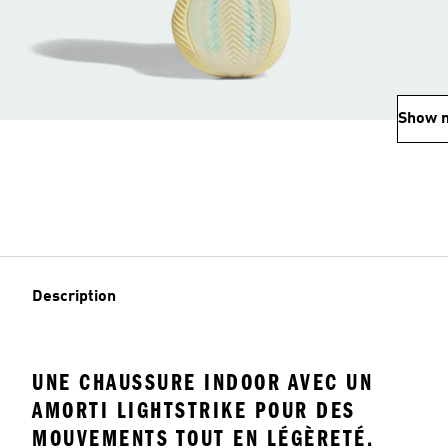
Show 
Description
UNE CHAUSSURE INDOOR AVEC UN
AMORTI LIGHTSTRIKE POUR DES
MOUVEMENTS TOUT EN LÉGÈRETÉ.