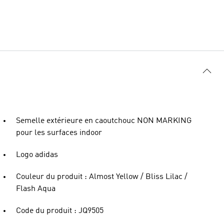
Semelle extérieure en caoutchouc NON MARKING
pour les surfaces indoor
Logo adidas
Couleur du produit : Almost Yellow / Bliss Lilac /
Flash Aqua
Code du produit : JQ9505