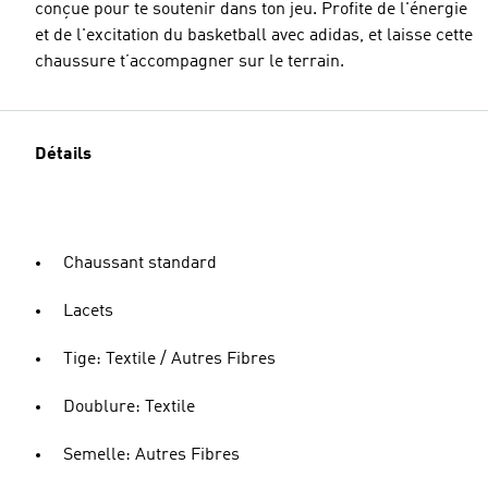
conçue pour te soutenir dans ton jeu. Profite de l'énergie
et de l'excitation du basketball avec adidas, et laisse cette
chaussure t’accompagner sur le terrain.
Détails
Chaussant standard
Lacets
Tige: Textile / Autres Fibres
Doublure: Textile
Semelle: Autres Fibres