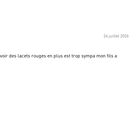
24 juillet 2026
'avoir des lacets rouges en plus est trop sympa mon fils a