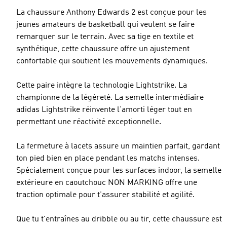
La chaussure Anthony Edwards 2 est conçue pour les
jeunes amateurs de basketball qui veulent se faire
remarquer sur le terrain. Avec sa tige en textile et
synthétique, cette chaussure offre un ajustement
confortable qui soutient les mouvements dynamiques.
Cette paire intègre la technologie Lightstrike. La
championne de la légèreté. La semelle intermédiaire
adidas Lightstrike réinvente l'amorti léger tout en
permettant une réactivité exceptionnelle.
La fermeture à lacets assure un maintien parfait, gardant
ton pied bien en place pendant les matchs intenses.
Spécialement conçue pour les surfaces indoor, la semelle
extérieure en caoutchouc NON MARKING offre une
traction optimale pour t'assurer stabilité et agilité.
Que tu t'entraînes au dribble ou au tir, cette chaussure est