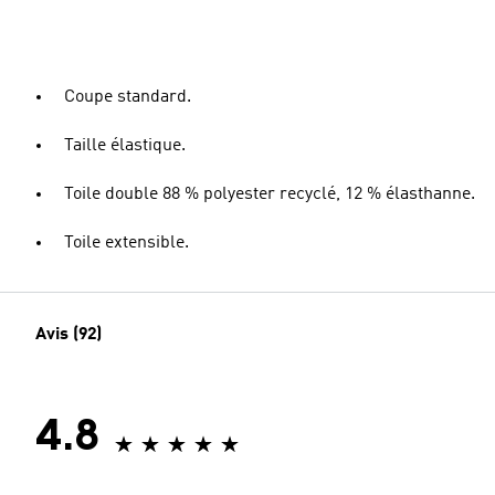
Coupe standard.
Taille élastique.
Toile double 88 % polyester recyclé, 12 % élasthanne.
Toile extensible.
Avis (92)
4.8