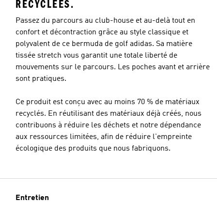
RECYCLÉES.
Passez du parcours au club-house et au-delà tout en
confort et décontraction grâce au style classique et
polyvalent de ce bermuda de golf adidas. Sa matière
tissée stretch vous garantit une totale liberté de
mouvements sur le parcours. Les poches avant et arrière
sont pratiques.
Ce produit est conçu avec au moins 70 % de matériaux
recyclés. En réutilisant des matériaux déjà créés, nous
contribuons à réduire les déchets et notre dépendance
aux ressources limitées, afin de réduire l'empreinte
écologique des produits que nous fabriquons.
Entretien