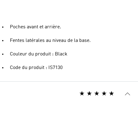
Poches avant et arrière.
Fentes latérales au niveau de la base.
Couleur du produit : Black
Code du produit : IS7130