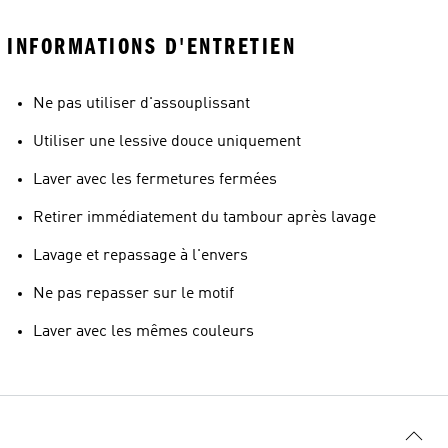
INFORMATIONS D'ENTRETIEN
Ne pas utiliser d'assouplissant
Utiliser une lessive douce uniquement
Laver avec les fermetures fermées
Retirer immédiatement du tambour après lavage
Lavage et repassage à l'envers
Ne pas repasser sur le motif
Laver avec les mêmes couleurs