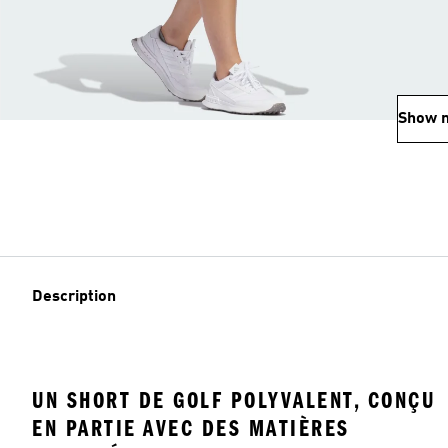
Show 
Description
UN SHORT DE GOLF POLYVALENT, CONÇU
EN PARTIE AVEC DES MATIÈRES