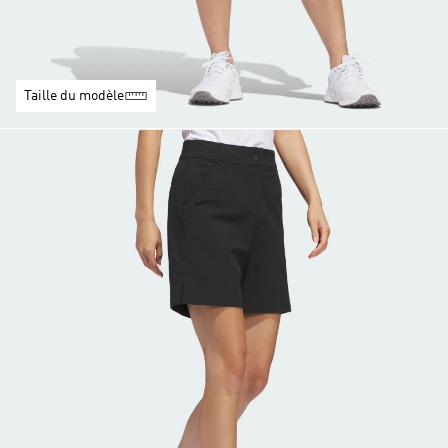
Taille du modèle