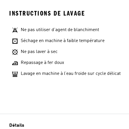
INSTRUCTIONS DE LAVAGE
Ne pas utiliser d'agent de blanchiment
Séchage en machine à faible température
Ne pas laver à sec
Repassage à fer doux
Lavage en machine à l’eau froide sur cycle délicat
Détails