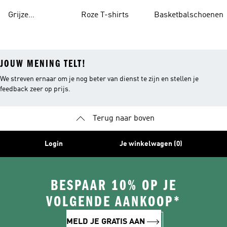
Grijze
Roze T-shirts
Basketbalschoenen
Trainingspakken
JOUW MENING TELT!
We streven ernaar om je nog beter van dienst te zijn en stellen je
feedback zeer op prijs.
Terug naar boven
Login
Je winkelwagen (0)
BESPAAR 10% OP JE
VOLGENDE AANKOOP*
MELD JE GRATIS AAN