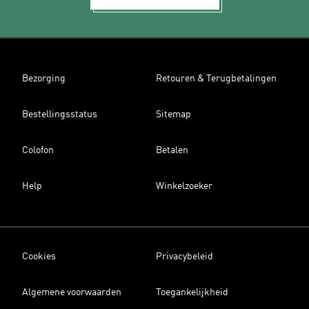
Bezorging
Retouren & Terugbetalingen
Bestellingsstatus
Sitemap
Colofon
Betalen
Help
Winkelzoeker
Cookies
Privacybeleid
Algemene voorwaarden
Toegankelijkheid