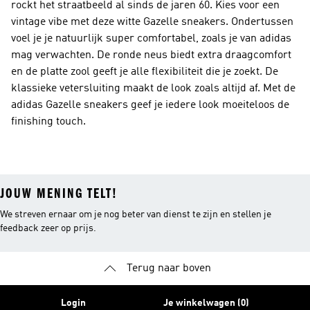
rockt het straatbeeld al sinds de jaren 60. Kies voor een
vintage vibe met deze witte Gazelle sneakers. Ondertussen
voel je je natuurlijk super comfortabel, zoals je van adidas
mag verwachten. De ronde neus biedt extra draagcomfort
en de platte zool geeft je alle flexibiliteit die je zoekt. De
klassieke vetersluiting maakt de look zoals altijd af. Met de
adidas Gazelle sneakers geef je iedere look moeiteloos de
finishing touch.
JOUW MENING TELT!
We streven ernaar om je nog beter van dienst te zijn en stellen je
feedback zeer op prijs.
Terug naar boven
Login
Je winkelwagen (0)