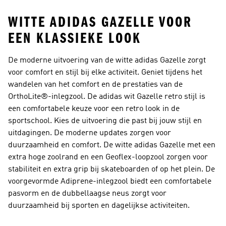
WITTE ADIDAS GAZELLE VOOR
EEN KLASSIEKE LOOK
De moderne uitvoering van de witte adidas Gazelle zorgt
voor comfort en stijl bij elke activiteit. Geniet tijdens het
wandelen van het comfort en de prestaties van de
OrthoLite®-inlegzool. De adidas wit Gazelle retro stijl is
een comfortabele keuze voor een retro look in de
sportschool. Kies de uitvoering die past bij jouw stijl en
uitdagingen. De moderne updates zorgen voor
duurzaamheid en comfort. De witte adidas Gazelle met een
extra hoge zoolrand en een Geoflex-loopzool zorgen voor
stabiliteit en extra grip bij skateboarden of op het plein. De
voorgevormde Adiprene-inlegzool biedt een comfortabele
pasvorm en de dubbellaagse neus zorgt voor
duurzaamheid bij sporten en dagelijkse activiteiten.