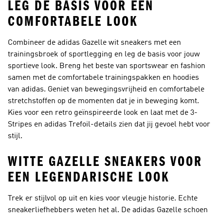
LEG DE BASIS VOOR EEN
COMFORTABELE LOOK
Combineer de adidas Gazelle wit sneakers met een
trainingsbroek of sportlegging en leg de basis voor jouw
sportieve look. Breng het beste van sportswear en fashion
samen met de comfortabele trainingspakken en hoodies
van adidas. Geniet van bewegingsvrijheid en comfortabele
stretchstoffen op de momenten dat je in beweging komt.
Kies voor een retro geïnspireerde look en laat met de 3-
Stripes en adidas Trefoil-details zien dat jij gevoel hebt voor
stijl.
WITTE GAZELLE SNEAKERS VOOR
EEN LEGENDARISCHE LOOK
Trek er stijlvol op uit en kies voor vleugje historie. Echte
sneakerliefhebbers weten het al. De adidas Gazelle schoen