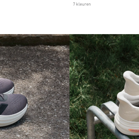
7 kleuren