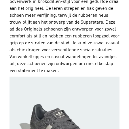
bovenwerk in krokodillen-stijl voor een gedurfde draai
aan het origineel. De leren strepen en hak geven de
schoen meer verfijning, terwijl de rubberen neus
trouw blijft aan het ontwerp van de Superstars. Deze
adidas Originals schoenen zijn ontworpen voor zowel
comfort als stijl en hebben een rubberen loopzool voor
grip op de straten van de stad. Je kunt ze zowel casual
als chic dragen voor verschillende sociale situaties.
Van winkeltripjes en casual wandelingen tot avondjes
uit, deze schoenen zijn ontworpen om met elke stap
een statement te maken.