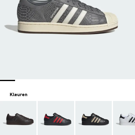
Kleuren