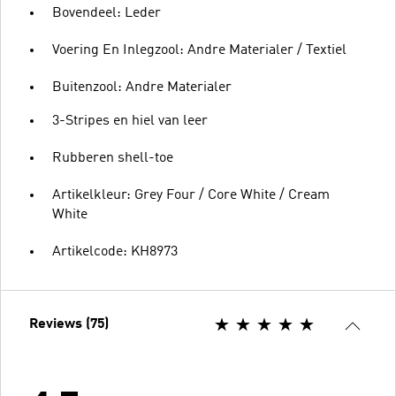
Bovendeel: Leder
Voering En Inlegzool: Andre Materialer / Textiel
Buitenzool: Andre Materialer
3-Stripes en hiel van leer
Rubberen shell-toe
Artikelkleur: Grey Four / Core White / Cream
White
Artikelcode: KH8973
Reviews (75)