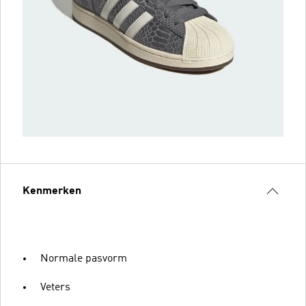
Kenmerken
Normale pasvorm
Veters