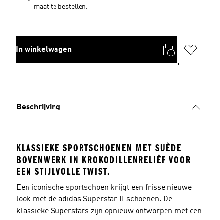
maat te bestellen.
In winkelwagen
Beschrijving
KLASSIEKE SPORTSCHOENEN MET SUÈDE
BOVENWERK IN KROKODILLENRELIËF VOOR
EEN STIJLVOLLE TWIST.
Een iconische sportschoen krijgt een frisse nieuwe
look met de adidas Superstar II schoenen. De
klassieke Superstars zijn opnieuw ontworpen met een