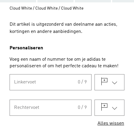
Cloud White / Cloud White / Cloud White
Dit artikel is uitgezonderd van deelname aan acties,
kortingen en andere aanbiedingen.
Personaliseren
Voeg een naam of nummer toe om je adidas te
personaliseren of om het perfecte cadeau te maken!
Linkervoet
0 / 9
Rechtervoet
0 / 9
Alles wissen