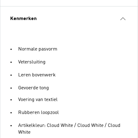
Kenmerken
Normale pasvorm
Vetersluiting
Leren bovenwerk
Gevoerde tong
Voering van textiel
Rubberen loopzool
Artikelkleur: Cloud White / Cloud White / Cloud
White