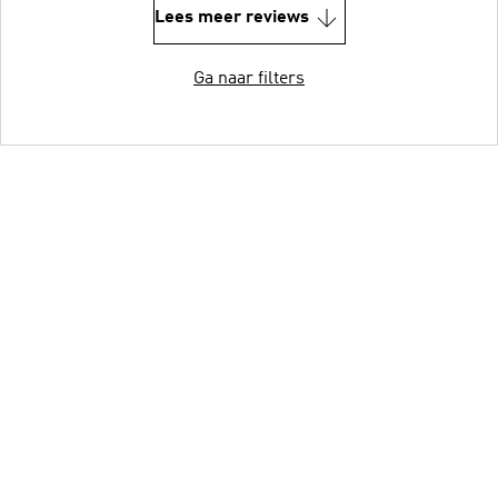
Lees meer reviews
Ga naar filters