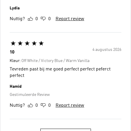
Lydia
Nuttig?
0
0
Report review
4 augustus 2026
10
Kleur:
Off White / Victory Blue / Warm Vanilla
Tevreden past bij me goed perfect perfect peferct
perfect
Hamid
Gestimuleerde Review
Nuttig?
0
0
Report review