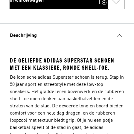
In winkelwagen
Beschrijving
DE GELIEFDE ADIDAS SUPERSTAR SCHOEN
MET EEN KLASSIEKE, RONDE SHELL-TOE.
De iconische adidas Superstar schoen is terug. Stap in
50 jaar sport en streetstyle met deze low-top
sneakers. Het gladde leren bovenwerk en de rubberen
shell-toe doen denken aan basketbalvelden en de
straten van de stad. De gevoerde tong en boord bieden
comfort voor een hele dag dragen, en de rubberen
loopzool met textuur biedt grip. Of je nu een potje
basketbal speelt of de stad in gaat, de adidas