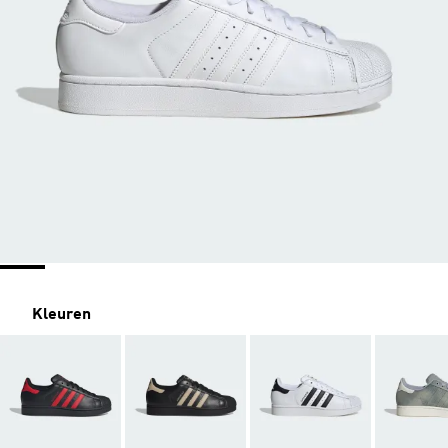
Kleuren