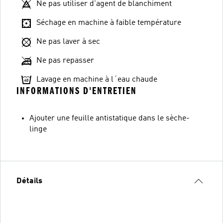
Ne pas utiliser d'agent de blanchiment
Séchage en machine à faible température
Ne pas laver à sec
Ne pas repasser
Lavage en machine à l´eau chaude
INFORMATIONS D'ENTRETIEN
Ajouter une feuille antistatique dans le sèche-
linge
Détails