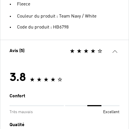
Fleece
Couleur du produit : Team Navy / White
Code du produit : HB6798
Avis (5)
3.8
Confort
Très mauvais
Excellent
Qualité