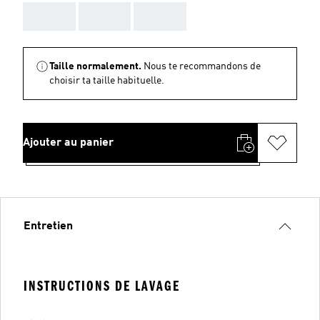
AAA
AAA
AAA
Taille normalement.
Nous te recommandons de
choisir ta taille habituelle.
Ajouter au panier
Entretien
INSTRUCTIONS DE LAVAGE