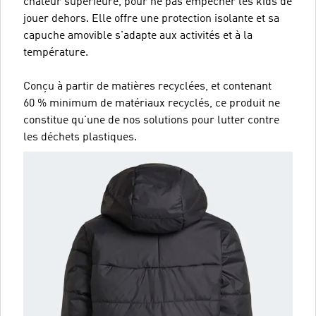
chaleur supérieure, pour ne pas empêcher les kids de
jouer dehors. Elle offre une protection isolante et sa
capuche amovible s'adapte aux activités et à la
température.
Conçu à partir de matières recyclées, et contenant
60 % minimum de matériaux recyclés, ce produit ne
constitue qu'une de nos solutions pour lutter contre
les déchets plastiques.