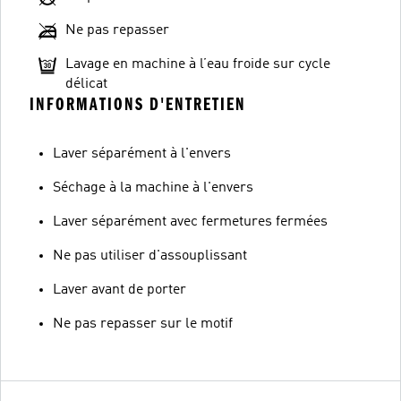
Ne pas repasser
Lavage en machine à l’eau froide sur cycle
délicat
INFORMATIONS D'ENTRETIEN
Laver séparément à l'envers
Séchage à la machine à l'envers
Laver séparément avec fermetures fermées
Ne pas utiliser d'assouplissant
Laver avant de porter
Ne pas repasser sur le motif