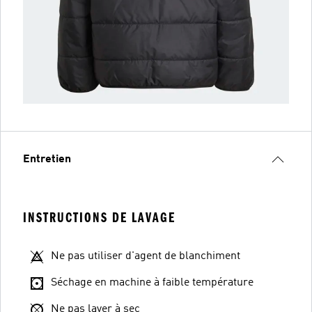
Entretien
INSTRUCTIONS DE LAVAGE
Ne pas utiliser d'agent de blanchiment
Séchage en machine à faible température
Ne pas laver à sec