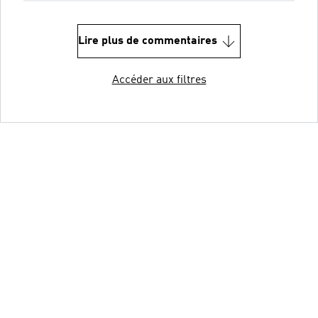
Lire plus de commentaires
Accéder aux filtres