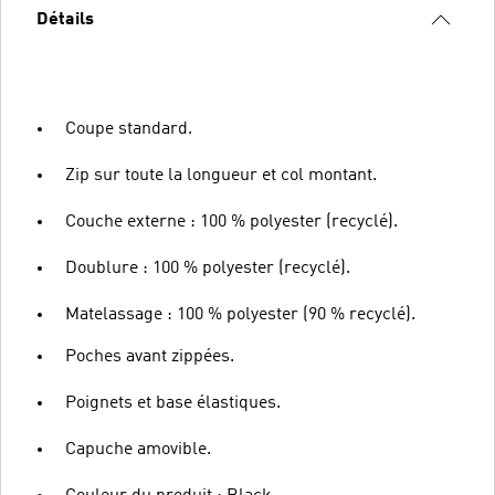
Détails
Coupe standard.
Zip sur toute la longueur et col montant.
Couche externe : 100 % polyester (recyclé).
Doublure : 100 % polyester (recyclé).
Matelassage : 100 % polyester (90 % recyclé).
Poches avant zippées.
Poignets et base élastiques.
Capuche amovible.