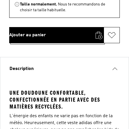
Taille normalement.
Nous te recommandons de
choisir ta taille habituelle.
Ajouter au panier
Description
UNE DOUDOUNE CONFORTABLE,
CONFECTIONNÉE EN PARTIE AVEC DES
MATIÈRES RECYCLÉES.
L'énergie des enfants ne varie pas en fonction de la
météo. Heureusement, cette veste adidas offre une