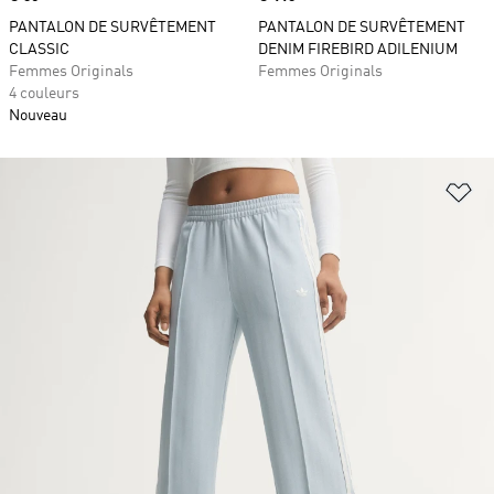
PANTALON DE SURVÊTEMENT
PANTALON DE SURVÊTEMENT
CLASSIC
DENIM FIREBIRD ADILENIUM
Femmes Originals
Femmes Originals
4 couleurs
Nouveau
Aj