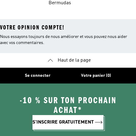
Bermudas
VOTRE OPINION COMPTE!
Nous essayons toujours de nous améliorer et vous pouvez nous aider
avec vos commentaires.
Haut de la page
Se connecter
Votre panier (0)
-10 % SUR TON PROCHAIN
ACHAT*
S'INSCRIRE GRATUITEMENT