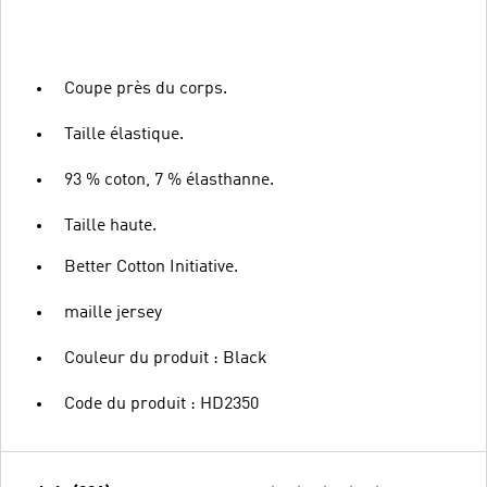
Coupe près du corps.
Taille élastique.
93 % coton, 7 % élasthanne.
Taille haute.
Better Cotton Initiative.
maille jersey
Couleur du produit : Black
Code du produit : HD2350