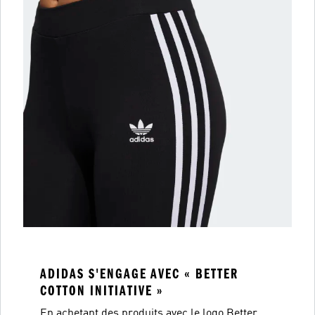
ADIDAS S'ENGAGE AVEC « BETTER
COTTON INITIATIVE »
En achetant des produits avec le logo Better