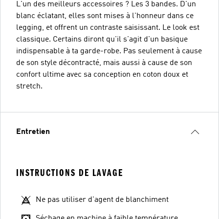
L'un des meilleurs accessoires ? Les 3 bandes. D'un
blanc éclatant, elles sont mises à l'honneur dans ce
legging, et offrent un contraste saisissant. Le look est
classique. Certains diront qu'il s'agit d'un basique
indispensable à ta garde-robe. Pas seulement à cause
de son style décontracté, mais aussi à cause de son
confort ultime avec sa conception en coton doux et
stretch.
Entretien
INSTRUCTIONS DE LAVAGE
Ne pas utiliser d'agent de blanchiment
Séchage en machine à faible température