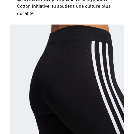
Cotton Initiative, tu soutiens une culture plus
durable.