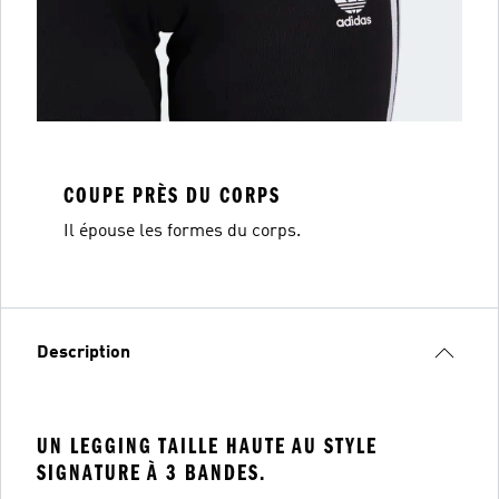
COUPE PRÈS DU CORPS
Il épouse les formes du corps.
Description
UN LEGGING TAILLE HAUTE AU STYLE
SIGNATURE À 3 BANDES.