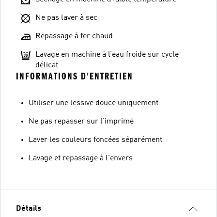
Ne pas laver à sec
Repassage à fer chaud
Lavage en machine à l’eau froide sur cycle
délicat
INFORMATIONS D'ENTRETIEN
Utiliser une lessive douce uniquement
Ne pas repasser sur l'imprimé
Laver les couleurs foncées séparément
Lavage et repassage à l'envers
Détails