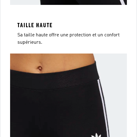
TAILLE HAUTE
Sa taille haute offre une protection et un confort
supérieurs.