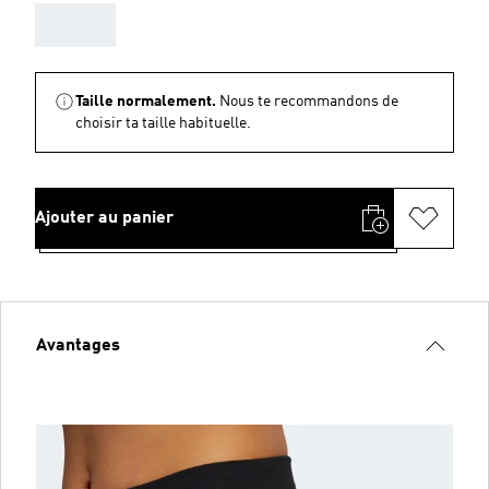
AAA
Taille normalement.
Nous te recommandons de
choisir ta taille habituelle.
Ajouter au panier
Avantages