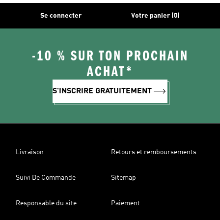
Se connecter
Votre panier (0)
-10 % SUR TON PROCHAIN
ACHAT*
S'INSCRIRE GRATUITEMENT
Livraison
Retours et remboursements
Suivi De Commande
Sitemap
Responsable du site
Paiement