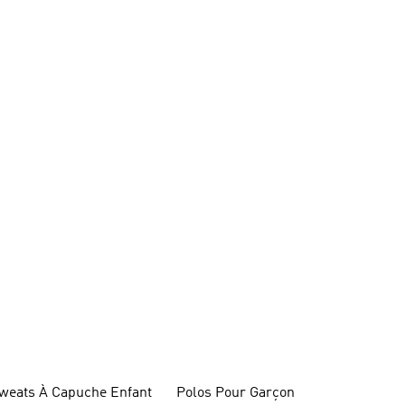
weats À Capuche Enfant
Polos Pour Garçon