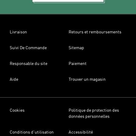
Livraison
Retours et remboursements
Suivi De Commande
Sitemap
Responsable du site
Paiement
Aide
Trouver un magasin
Cookies
Politique de protection des
données personnelles
Conditions d’utilisation
Accessibilité