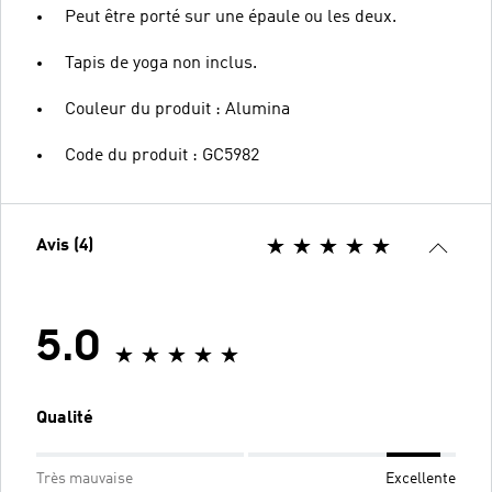
Peut être porté sur une épaule ou les deux.
Tapis de yoga non inclus.
Couleur du produit : Alumina
Code du produit : GC5982
Avis (4)
5.0
Qualité
Très mauvaise
Excellente