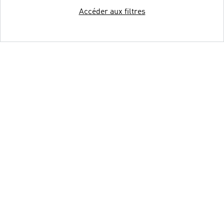
Accéder aux filtres