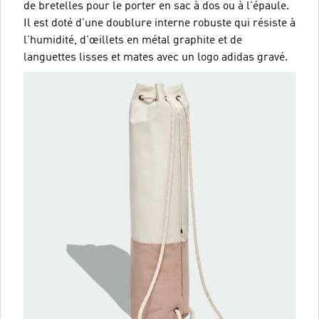
de bretelles pour le porter en sac à dos ou à l'épaule.
Il est doté d'une doublure interne robuste qui résiste à
l'humidité, d'œillets en métal graphite et de
languettes lisses et mates avec un logo adidas gravé.