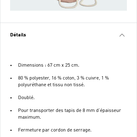
Détails
Dimensions : 67 cm x 25 cm.
80 % polyester, 16 % coton, 3 % cuivre, 1 %
polyuréthane et tissu non tissé.
Doublé.
Pour transporter des tapis de 8 mm d'épaisseur
maximum.
Fermeture par cordon de serrage.