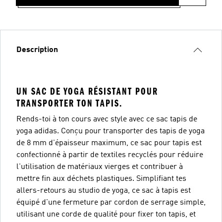
Description
UN SAC DE YOGA RÉSISTANT POUR
TRANSPORTER TON TAPIS.
Rends-toi à ton cours avec style avec ce sac tapis de
yoga adidas. Conçu pour transporter des tapis de yoga
de 8 mm d'épaisseur maximum, ce sac pour tapis est
confectionné à partir de textiles recyclés pour réduire
l'utilisation de matériaux vierges et contribuer à
mettre fin aux déchets plastiques. Simplifiant tes
allers-retours au studio de yoga, ce sac à tapis est
équipé d'une fermeture par cordon de serrage simple,
utilisant une corde de qualité pour fixer ton tapis, et