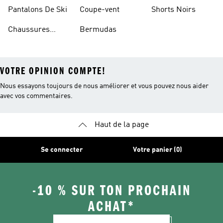
Basketball
Pantalons De Ski
Coupe-vent
Shorts Noirs
Chaussures
Bermudas
VOTRE OPINION COMPTE!
Nous essayons toujours de nous améliorer et vous pouvez nous aider
avec vos commentaires.
Haut de la page
Se connecter
Votre panier (0)
-10 % SUR TON PROCHAIN
ACHAT*