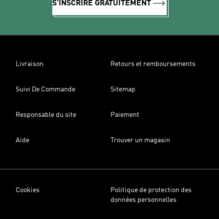
S'INSCRIRE GRATUITEMENT
Livraison
Retours et remboursements
Suivi De Commande
Sitemap
Responsable du site
Paiement
Aide
Trouver un magasin
Cookies
Politique de protection des
données personnelles