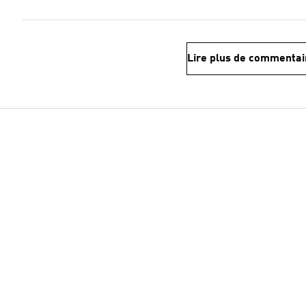
Lire plus de commentai