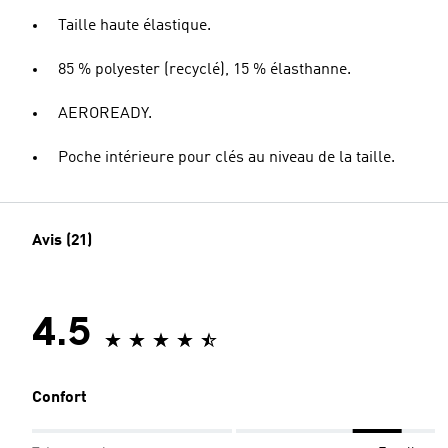
Taille haute élastique.
85 % polyester (recyclé), 15 % élasthanne.
AEROREADY.
Poche intérieure pour clés au niveau de la taille.
Avis (21)
4.5
Confort