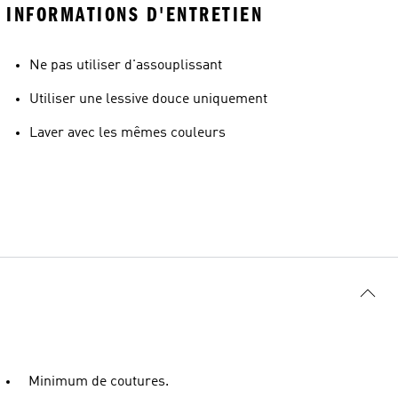
INFORMATIONS D'ENTRETIEN
Ne pas utiliser d'assouplissant
Utiliser une lessive douce uniquement
Laver avec les mêmes couleurs
Minimum de coutures.