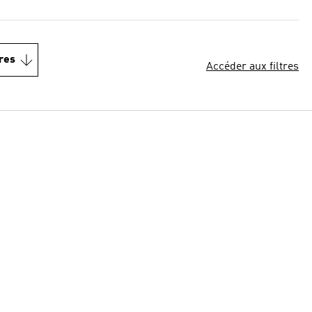
res
Accéder aux filtres