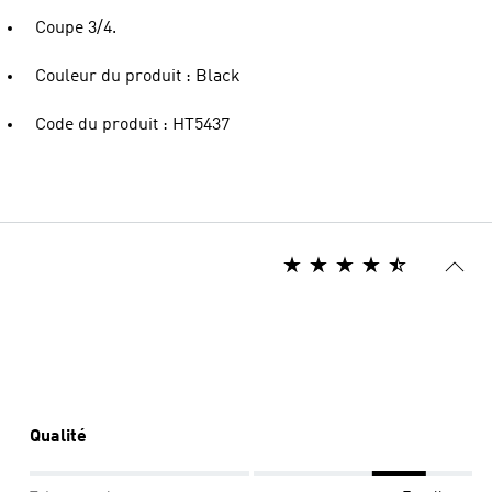
Coupe 3/4.
Couleur du produit : Black
Code du produit : HT5437
Qualité