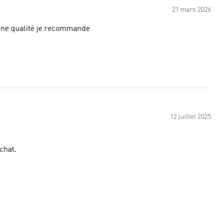
21 mars 2026
bonne qualité je recommande
12 juillet 2025
chat.