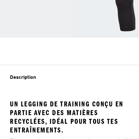
Description
UN LEGGING DE TRAINING CONÇU EN
PARTIE AVEC DES MATIÈRES
RECYCLÉES, IDÉAL POUR TOUS TES
ENTRAÎNEMENTS.