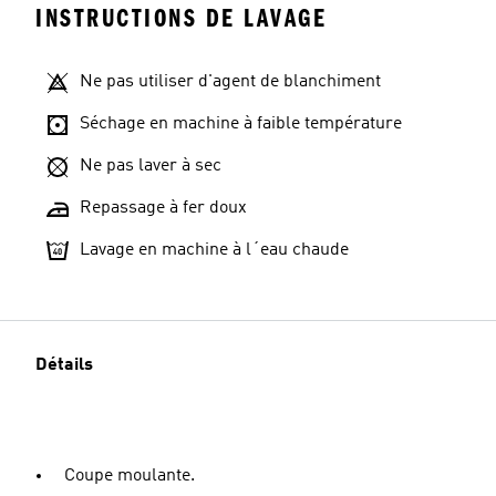
INSTRUCTIONS DE LAVAGE
Ne pas utiliser d'agent de blanchiment
Séchage en machine à faible température
Ne pas laver à sec
Repassage à fer doux
Lavage en machine à l´eau chaude
Détails
Coupe moulante.