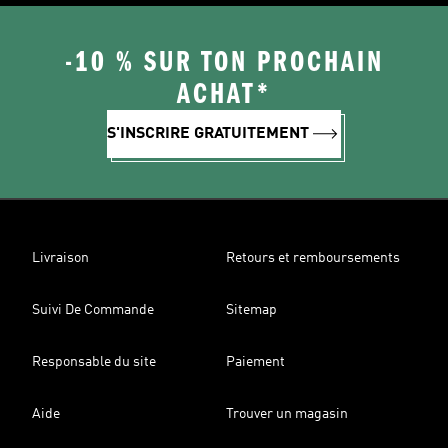
-10 % SUR TON PROCHAIN
ACHAT*
S'INSCRIRE GRATUITEMENT
Livraison
Retours et remboursements
Suivi De Commande
Sitemap
Responsable du site
Paiement
Aide
Trouver un magasin