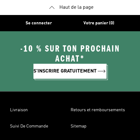
Haut de la page
Se connecter
Votre panier (0)
-10 % SUR TON PROCHAIN
ACHAT*
S'INSCRIRE GRATUITEMENT
Livraison
Retours et remboursements
Suivi De Commande
Sitemap