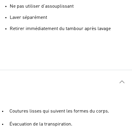
Ne pas utiliser d'assouplissant
Laver séparément
Retirer immédiatement du tambour après lavage
Coutures lisses qui suivent les formes du corps.
Évacuation de la transpiration.