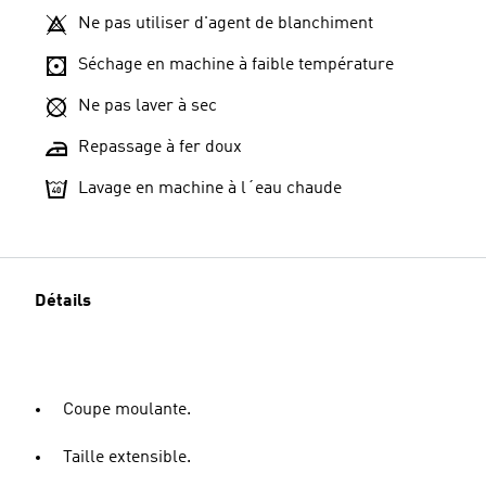
Ne pas utiliser d'agent de blanchiment
Séchage en machine à faible température
Ne pas laver à sec
Repassage à fer doux
Lavage en machine à l´eau chaude
Détails
Coupe moulante.
Taille extensible.