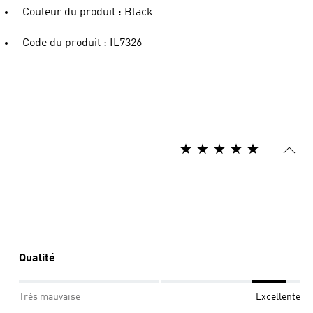
Couleur du produit : Black
Code du produit : IL7326
Qualité
Très mauvaise
Excellente