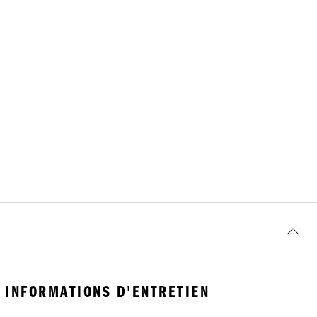
INFORMATIONS D'ENTRETIEN