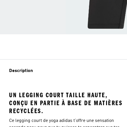
Description
UN LEGGING COURT TAILLE HAUTE,
CONÇU EN PARTIE À BASE DE MATIÈRES
RECYCLÉES.
Ce legging court de yoga adidas t'offre une sensation