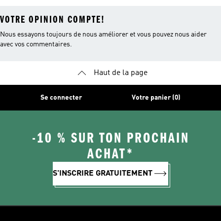
VOTRE OPINION COMPTE!
Nous essayons toujours de nous améliorer et vous pouvez nous aider
avec vos commentaires.
Haut de la page
Se connecter
Votre panier (0)
-10 % SUR TON PROCHAIN
ACHAT*
S'INSCRIRE GRATUITEMENT