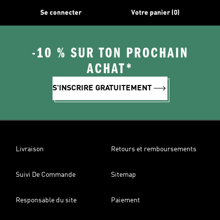
Se connecter
Votre panier (0)
-10 % SUR TON PROCHAIN
ACHAT*
S'INSCRIRE GRATUITEMENT
Livraison
Retours et remboursements
Suivi De Commande
Sitemap
Responsable du site
Paiement