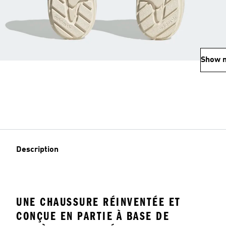
Show 
Description
UNE CHAUSSURE RÉINVENTÉE ET
CONÇUE EN PARTIE À BASE DE