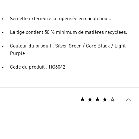
Semelle extérieure compensée en caoutchouc.
La tige contient 50 % minimum de matières recyclées.
Couleur du produit : Silver Green / Core Black / Light
Purple
Code du produit : HQ6042