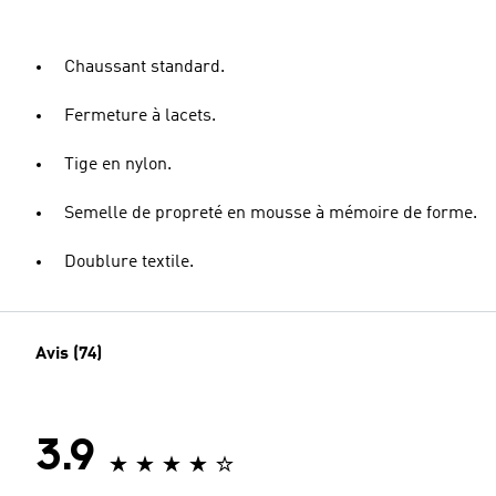
Chaussant standard.
Fermeture à lacets.
Tige en nylon.
Semelle de propreté en mousse à mémoire de forme.
Doublure textile.
Avis (74)
3.9