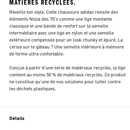
MATIÈRES RECYCLÉES.
Réveille ton style. Cette chaussure adidas revisite des
éléments Nizza des 70's comme une tige montante
classique et une bande de renfort sur la semelle
intermédiaire avec une tige en nylon et une semelle
extérieure compensée pour un look chunky et épuré. La
cerise sur le gâteau ? Une semelle intérieure à mémoire
de forme ultra confortable.
Conçue à partir d'une série de matériaux recyclés, la tige
contient au moins 50 % de matériaux recyclés. Ce produit
ne constitue qu'une de nos solutions pour lutter contre
les déchets plastiques.
Détails