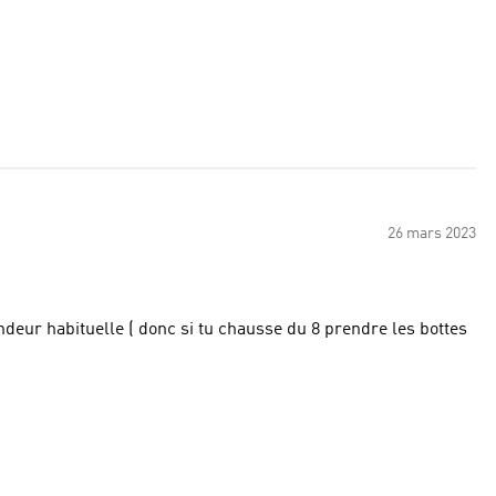
26 mars 2023
ndeur habituelle ( donc si tu chausse du 8 prendre les bottes