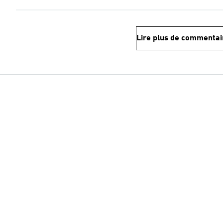
Lire plus de commentai