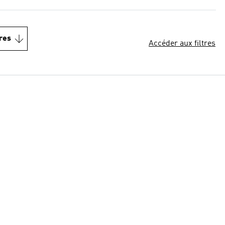
res
Accéder aux filtres