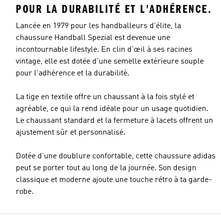
POUR LA DURABILITÉ ET L'ADHÉRENCE.
Lancée en 1979 pour les handballeurs d'élite, la
chaussure Handball Spezial est devenue une
incontournable lifestyle. En clin d'œil à ses racines
vintage, elle est dotée d'une semelle extérieure souple
pour l'adhérence et la durabilité.
La tige en textile offre un chaussant à la fois stylé et
agréable, ce qui la rend idéale pour un usage quotidien.
Le chaussant standard et la fermeture à lacets offrent un
ajustement sûr et personnalisé.
Dotée d’une doublure confortable, cette chaussure adidas
peut se porter tout au long de la journée. Son design
classique et moderne ajoute une touche rétro à ta garde-
robe.