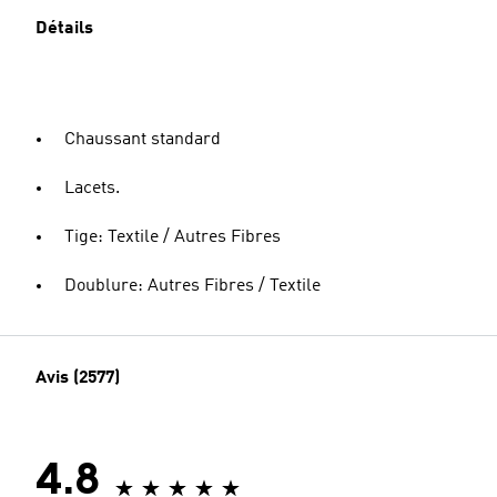
Détails
Chaussant standard
Lacets.
Tige: Textile / Autres Fibres
Doublure: Autres Fibres / Textile
Avis (2577)
4.8