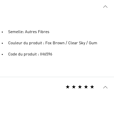
Semelle: Autres Fibres
Couleur du produit : Fox Brown / Clear Sky / Gum
Code du produit : IH6596