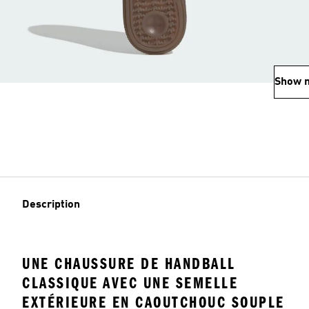
Show 
Description
UNE CHAUSSURE DE HANDBALL
CLASSIQUE AVEC UNE SEMELLE
EXTÉRIEURE EN CAOUTCHOUC SOUPLE