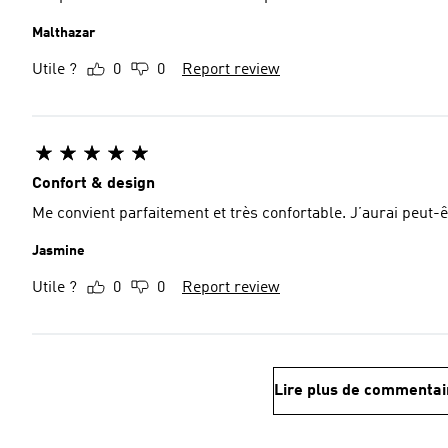
Malthazar
Utile ?
0
0
Report review
Confort & design
Me convient parfaitement et très confortable. J’aurai peut
Jasmine
Utile ?
0
0
Report review
Lire plus de commentai