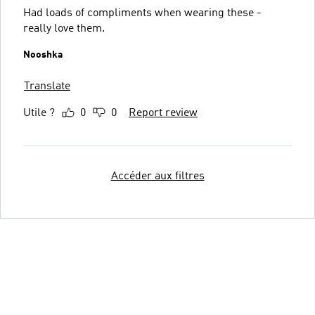
Had loads of compliments when wearing these -
really love them.
Nooshka
Translate
Utile ?
0
0
Report review
Accéder aux filtres