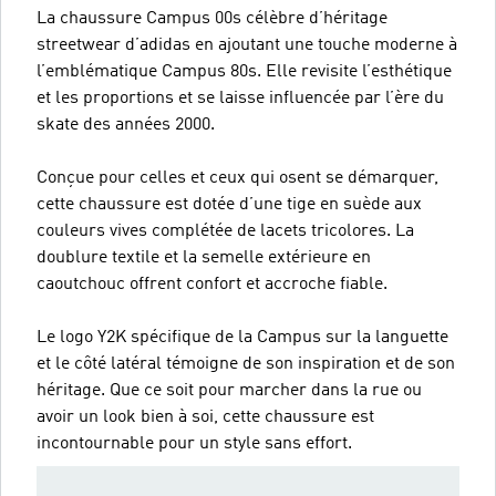
La chaussure Campus 00s célèbre d’héritage
streetwear d’adidas en ajoutant une touche moderne à
l’emblématique Campus 80s. Elle revisite l’esthétique
et les proportions et se laisse influencée par l’ère du
skate des années 2000.
Conçue pour celles et ceux qui osent se démarquer,
cette chaussure est dotée d’une tige en suède aux
couleurs vives complétée de lacets tricolores. La
doublure textile et la semelle extérieure en
caoutchouc offrent confort et accroche fiable.
Le logo Y2K spécifique de la Campus sur la languette
et le côté latéral témoigne de son inspiration et de son
héritage. Que ce soit pour marcher dans la rue ou
avoir un look bien à soi, cette chaussure est
incontournable pour un style sans effort.