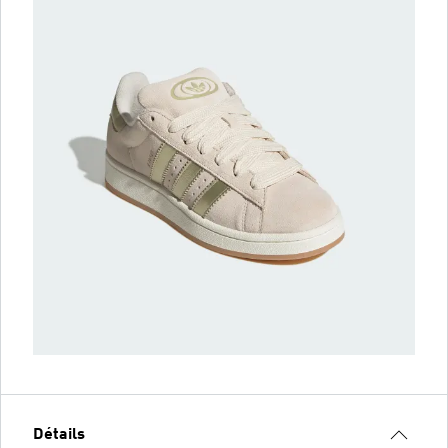
Détails