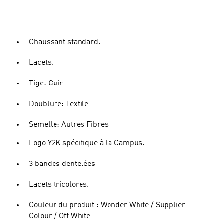
Chaussant standard.
Lacets.
Tige: Cuir
Doublure: Textile
Semelle: Autres Fibres
Logo Y2K spécifique à la Campus.
3 bandes dentelées
Lacets tricolores.
Couleur du produit : Wonder White / Supplier
Colour / Off White