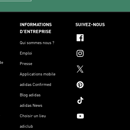
INFORMATIONS
SUIVEZ-NOUS
D'ENTREPRISE
Qui sommes nous ?
Emploi
de
Presse
Applications mobile
adidas Confirmed
Blog adidas
adidas News
s
Choisir un lieu
adiclub