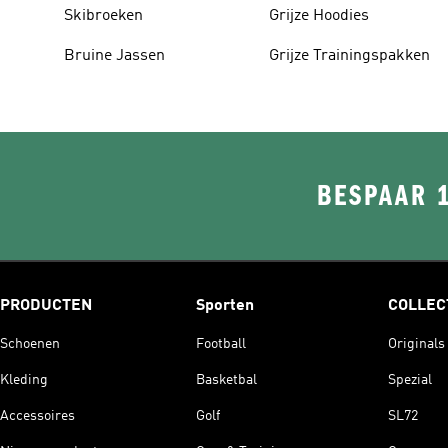
Skibroeken
Grijze Hoodies
Bruine Jassen
Grijze Trainingspakken
BESPAAR 
PRODUCTEN
Sporten
COLLEC
Schoenen
Football
Originals
Kleding
Basketbal
Spezial
Accessoires
Golf
SL72