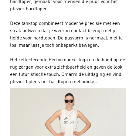
hardloper, gemaakt voor mensen die puur voor het
plezier hardlopen.
Deze tanktop combineert moderne precisie met een
strak ontwerp dat je weer in contact brengt met je
liefde voor hardlopen. De pasvorm is normaal, niet te
los, maar laat je toch onbeperkt bewegen.
Het reflecterende Performance-logo en de band op de
rug zorgen voor extra zichtbaarheid en geven de look
een futuristische touch. Omarm de uitdaging en vind
plezier tijdens het hardlopen met adidas.