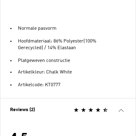
Normale pasvorm
Hoofdmateriaal: 86% Polyester(100%
Gerecycled) / 14% Elastaan
Platgeweven constructie
Artikelkleur: Chalk White
Artikelcode: KT0777
Reviews (2)