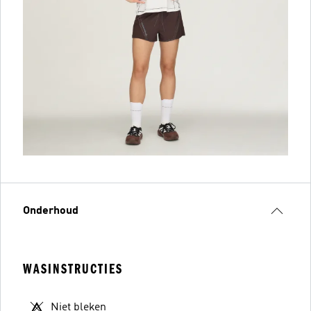
Onderhoud
WASINSTRUCTIES
Niet bleken