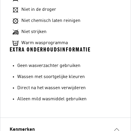
Niet in de droger
Niet chemisch laten reinigen
Niet strijken
Warm wasprogramma
EXTRA ONDERHOUDSINFORMATIE
Geen wasverzachter gebruiken
Wassen met soortgelijke kleuren
Direct na het wassen verwijderen
Alleen mild wasmiddel gebruiken
Kenmerken