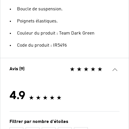
Boucle de suspension.
Poignets élastiques.
Couleur du produit : Team Dark Green
Code du produit : IR5496
Avis (9)
4.9
Filtrer par nombre d'étoiles