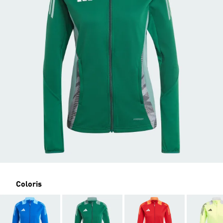
Coloris