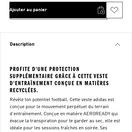
Ajouter au panier
Description
PROFITE D'UNE PROTECTION
SUPPLÉMENTAIRE GRÂCE À CETTE VESTE
D'ENTRAÎNEMENT CONÇUE EN MATIÈRES
RECYCLÉES.
Révèle ton potentiel football. Cette veste adidas est
conçue pour le mouvement perpétuel du terrain
d'entraînement. Conçue en matière AEROREADY qui
évacue la transpiration pour te garder au sec, elle est
idéale pour les sessions fraîches en soirée. Ses