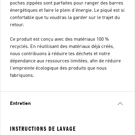
poches zippées sont parfaites pour ranger des barres
énergétiques et faire le plein d'énergie. Le piqué est si
confortable que tu voudras la garder sur le trajet du
retour.
Ce produit est conçu avec des matériaux 100 %
recyclés. En réutilisant des matériaux déjà créés,
nous contribuons à réduire les déchets et notre
dépendance aux ressources limitées, afin de réduire
l'empreinte écologique des produits que nous
fabriquons.
Entretien
INSTRUCTIONS DE LAVAGE