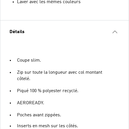
Laver avec les mêmes couleurs
Détails
Coupe slim.
Zip sur toute la longueur avec col montant
côtelé.
Piqué 100 % polyester recyclé.
AEROREADY.
Poches avant zippées.
Inserts en mesh sur les côtés.