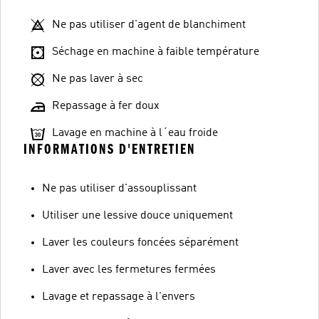
Ne pas utiliser d'agent de blanchiment
Séchage en machine à faible température
Ne pas laver à sec
Repassage à fer doux
Lavage en machine à l´eau froide
INFORMATIONS D'ENTRETIEN
Ne pas utiliser d'assouplissant
Utiliser une lessive douce uniquement
Laver les couleurs foncées séparément
Laver avec les fermetures fermées
Lavage et repassage à l'envers